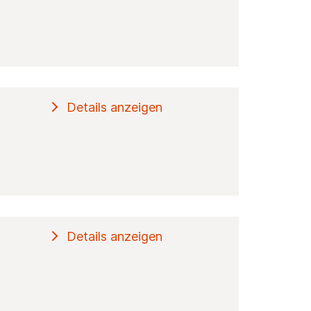
Details anzeigen
Details anzeigen