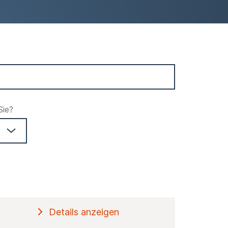
Sie?
Details anzeigen