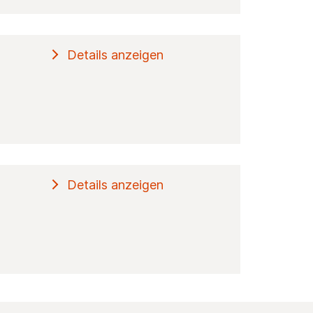
Details anzeigen
Details anzeigen