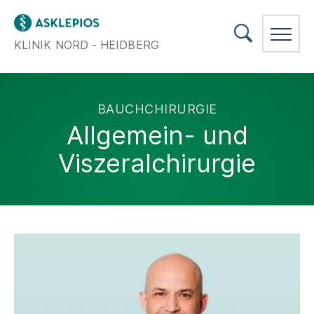
KLINIK NORD - HEIDBERG
BAUCHCHIRURGIE
Allgemein- und
Viszeralchirurgie