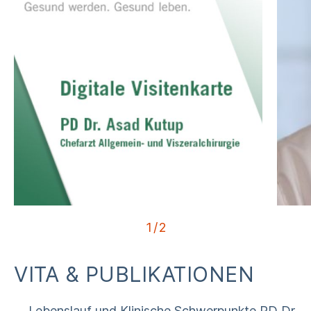
1
/
2
VITA & PUBLIKATIONEN
Lebenslauf und Klinische Schwerpunkte PD Dr.