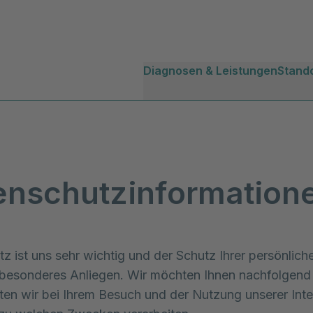
Diagnosen & Leistungen
Stand
enschutzinformation
z ist uns sehr wichtig und der Schutz Ihrer persönlic
n besonderes Anliegen. Wir möchten Ihnen nachfolgend 
en wir bei Ihrem Besuch und der Nutzung unserer Inte