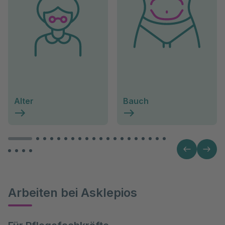
Alter
Bauch
Arbeiten bei Asklepios