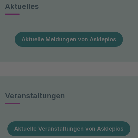
Aktuelles
Aktuelle Meldungen von Asklepios
Veranstaltungen
Aktuelle Veranstaltungen von Asklepios