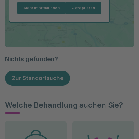
Mehr Informationen
Akzeptieren
Nichts gefunden?
Zur Standortsuche
Welche Behandlung suchen Sie?