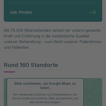
Job finden
Mit 70.000 Mitarbeitenden setzen wir unsere gesamte 
Kraft und Erfahrung in die medizinische Qualität 
unserer Behandlung - zum Wohl unserer Patientinnen 
und Patienten.
Rund 160 Standorte
Bitte zustimmen, um Google Maps zu
laden.
Wir verwenden Dienste von Drittanbietern, um
diesen Inhalt einzubetten. Bitte akzeptieren, um
den Inhalt anzuzeigen.