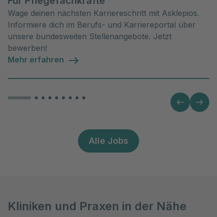
Für Pflegefachkräfte
Wage deinen nächsten Karriereschritt mit Asklepios.
Informiere dich im Berufs- und Karriereportal über
unsere bundesweiten Stellenangebote. Jetzt
bewerben!
Mehr erfahren
Alle Jobs
Kliniken und Praxen in der Nähe