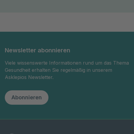
Newsletter abonnieren
Viele wissenswerte Informationen rund um das Thema
Gesundheit erhalten Sie regelmäßig in unserem
Asklepios Newsletter.
Abonnieren