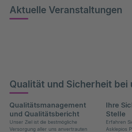
Aktuelle Veranstaltungen
Qualität und Sicherheit bei
Qualitätsmanagement
Ihre Si
und Qualitätsbericht
Stelle
Unser Ziel ist die bestmögliche
Erfahren S
Versorgung aller uns anvertrauten
Asklepios 