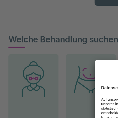
Welche Behandlung suchen