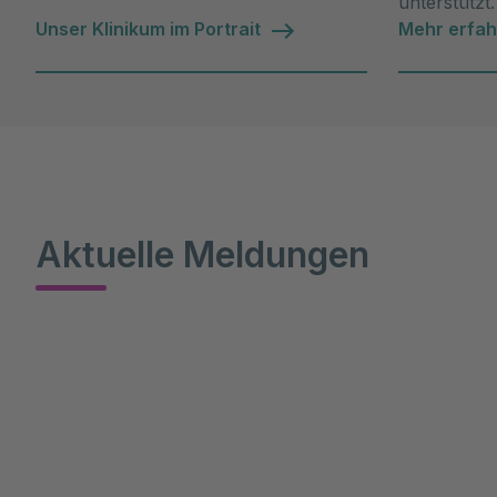
unterstützt.
Unser Klinikum im Portrait
Mehr erfa
Aktuelle Meldungen