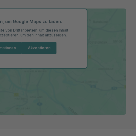
en, um Google Maps zu laden.
e von Drittanbietern, um diesen Inhalt
akzeptieren, um den Inhalt anzuzeigen.
rmationen
Akzeptieren