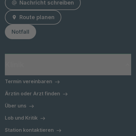
Nachricht schreiben
Route planen
Notfall
Klinik
Termin vereinbaren
Ärztin oder Arzt finden
Über uns
Lob und Kritik
Station kontaktieren