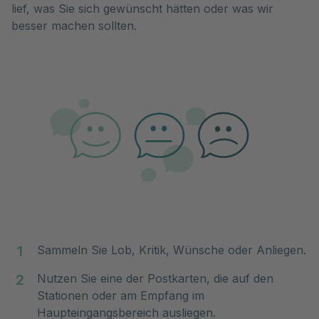
lief, was Sie sich gewünscht hätten oder was wir 
besser machen sollten.
Sammeln Sie Lob, Kritik, Wünsche oder Anliegen.
Nutzen Sie eine der Postkarten, die auf den
Stationen oder am Empfang im
Haupteingangsbereich ausliegen.