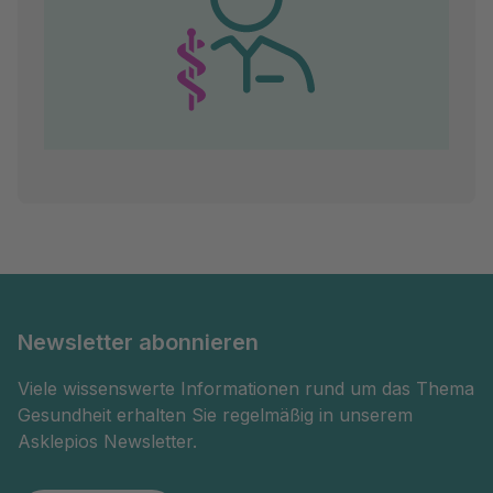
Newsletter abonnieren
Viele wissenswerte Informationen rund um das Thema
Gesundheit erhalten Sie regelmäßig in unserem
Asklepios Newsletter.