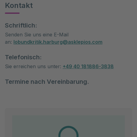
Kontakt
Schriftlich:
Senden Sie uns eine E-Mail
an:
lobundkritik.harburg@asklepios.com
Telefonisch:
Sie erreichen uns unter:
+49 40 181886-3838
Termine nach Vereinbarung.