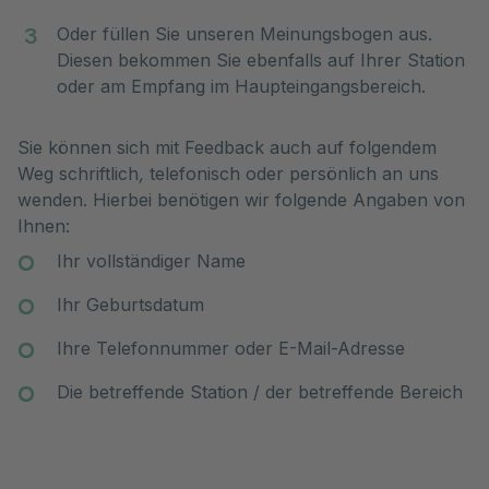
Oder füllen Sie unseren Meinungsbogen aus.
Diesen bekommen Sie ebenfalls auf Ihrer Station
oder am Empfang im Haupteingangsbereich.
Sie können sich mit Feedback auch auf folgendem
Weg schriftlich
,
telefonisch oder persönlich an uns
wenden. Hierbei benötigen wir folgende Angaben von
Ihnen:
Ihr vollständiger Name
Ihr Geburtsdatum
Ihre Telefonnummer oder E-Mail-Adresse
Die betreffende Station / der betreffende Bereich