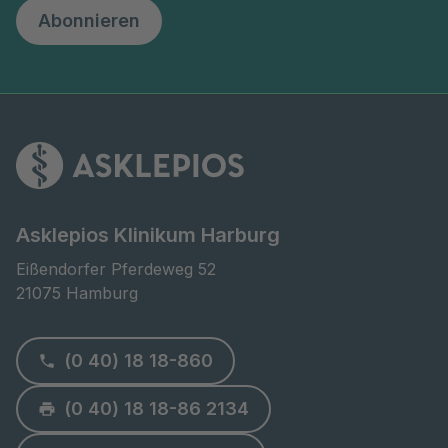
Abonnieren
Asklepios Klinikum Harburg
Eißendorfer Pferdeweg 52

21075 Hamburg
(0 40) 18 18-860
(0 40) 18 18-86 2134