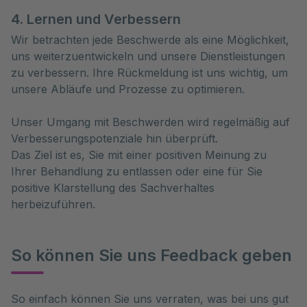
4. Lernen und Verbessern
Wir betrachten jede Beschwerde als eine Möglichkeit,
uns weiterzuentwickeln und unsere Dienstleistungen
zu verbessern. Ihre Rückmeldung ist uns wichtig, um
unsere Abläufe und Prozesse zu optimieren.
Unser Umgang mit Beschwerden wird regelmäßig auf
Verbesserungspotenziale hin überprüft.
Das Ziel ist es, Sie mit einer positiven Meinung zu
Ihrer Behandlung zu entlassen oder eine für Sie
positive Klarstellung des Sachverhaltes
herbeizuführen.
So können Sie uns Feedback geben
So einfach können Sie uns verraten, was bei uns gut 