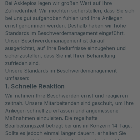
Bei Asklepios legen wir großen Wert auf Ihre
Zufriedenheit. Wir möchten sicherstellen, dass Sie sich
bei uns gut aufgehoben fühlen und Ihre Anliegen
ernst genommen werden. Deshalb haben wir hohe
Standards im Beschwerdemanagement eingeführt.
Unser Beschwerdemanagement ist darauf
ausgerichtet, auf Ihre Bedürfnisse einzugehen und
sicherzustellen, dass Sie mit Ihrer Behandlung
zufrieden sind.
Unsere Standards im Beschwerdemanagement
umfassen:
1. Schnelle Reaktion
Wir nehmen Ihre Beschwerden ernst und reagieren
zeitnah. Unsere Mitarbeitenden sind geschult, um Ihre
Anliegen schnell zu erfassen und angemessene
Maßnahmen einzuleiten. Die regelhafte
Bearbeitungszeit beträgt bei uns im Konzern 14 Tage.
Sollte es jedoch einmal länger dauern, erhalten Sie