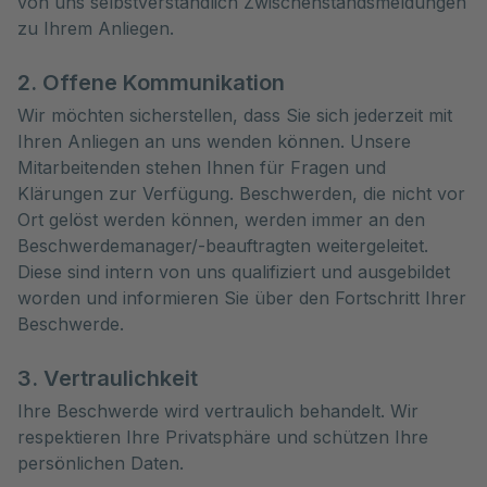
von uns selbstverständlich Zwischenstandsmeldungen
zu Ihrem Anliegen.
2. Offene Kommunikation
Wir möchten sicherstellen, dass Sie sich jederzeit mit
Ihren Anliegen an uns wenden können. Unsere
Mitarbeitenden stehen Ihnen für Fragen und
Klärungen zur Verfügung. Beschwerden, die nicht vor
Ort gelöst werden können, werden immer an den
Beschwerdemanager/-beauftragten weitergeleitet.
Diese sind intern von uns qualifiziert und ausgebildet
worden und informieren Sie über den Fortschritt Ihrer
Beschwerde.
3. Vertraulichkeit
Ihre Beschwerde wird vertraulich behandelt. Wir
respektieren Ihre Privatsphäre und schützen Ihre
persönlichen Daten.