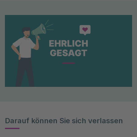
Darauf können Sie sich verlassen