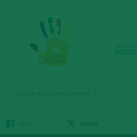
Das tun wir für Ihre Sicherheit
teilen
tweet