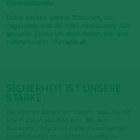
Krankheitsbilder.
Dabei decken unsere Stationen, die
Tagesklinik und die Institutsambulanz das
gesamte Spektrum ambulanter, teil- und
vollstationärer Therapie ab.
SICHERHEIT IST UNSERE
STÄRKE
Sie können darauf vertrauen, dass Sie bei
uns in guten Händen sind. Mit dem
Asklepios Programm Patientensicherheit
gewährleisten wir höchste Standards.