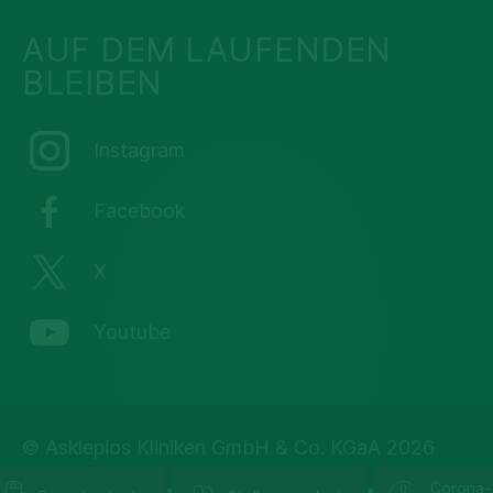
AUF DEM LAUFENDEN
BLEIBEN
Instagram
Facebook
X
Youtube
© Asklepios Kliniken GmbH & Co. KGaA 2026
Corona-