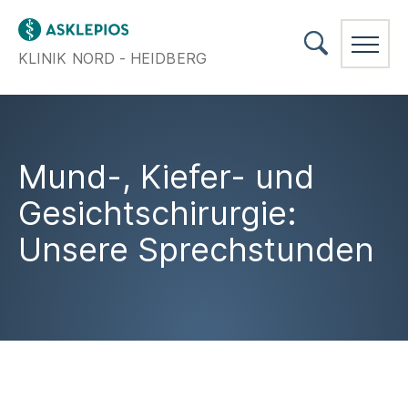
KLINIK NORD - HEIDBERG
Mund-, Kiefer- und
Gesichtschirurgie:
Unsere Sprechstunden