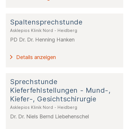
Spaltensprechstunde
Asklepios Klinik Nord - Heidberg
PD Dr. Dr. Henning Hanken
Details anzeigen
Sprechstunde
Kieferfehlstellungen - Mund-,
Kiefer-, Gesichtschirurgie
Asklepios Klinik Nord - Heidberg
Dr. Dr. Niels Bernd Liebehenschel