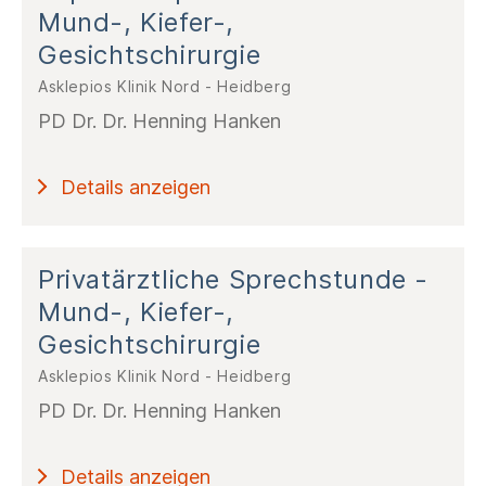
Mund-, Kiefer-,
Gesichtschirurgie
Asklepios Klinik Nord - Heidberg
PD Dr. Dr. Henning Hanken
Details anzeigen
Privatärztliche Sprechstunde -
Mund-, Kiefer-,
Gesichtschirurgie
Asklepios Klinik Nord - Heidberg
PD Dr. Dr. Henning Hanken
Details anzeigen