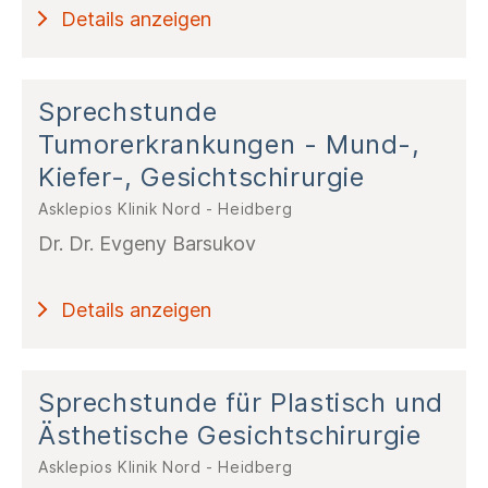
Details anzeigen
Sprechstunde
Tumorerkrankungen - Mund-,
Kiefer-, Gesichtschirurgie
Asklepios Klinik Nord - Heidberg
Dr. Dr. Evgeny Barsukov
Details anzeigen
Sprechstunde für Plastisch und
Ästhetische Gesichtschirurgie
Asklepios Klinik Nord - Heidberg