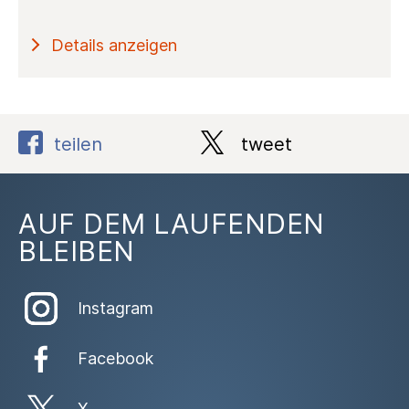
Details anzeigen
teilen
tweet
AUF DEM LAUFENDEN
BLEIBEN
Instagram
Facebook
X