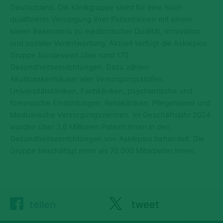
Deutschland. Die Klinikgruppe steht für eine hoch
qualifizierte Versorgung ihrer Patient:innen mit einem
klaren Bekenntnis zu medizinischer Qualität, Innovation
und sozialer Verantwortung. Aktuell verfügt die Asklepios
Gruppe bundesweit über rund 170
Gesundheitseinrichtungen. Dazu zählen
Akutkrankenhäuser aller Versorgungsstufen,
Universitätskliniken, Fachkliniken, psychiatrische und
forensische Einrichtungen, Rehakliniken, Pflegeheime und
Medizinische Versorgungszentren. Im Geschäftsjahr 2024
wurden über 3,6 Millionen Patient:innen in den
Gesundheitseinrichtungen von Asklepios behandelt. Die
Gruppe beschäftigt mehr als 70.000 Mitarbeiter:innen.
teilen
tweet