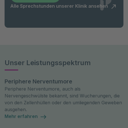
Alle Sprechstunden unserer Klinik ansehen
Unser Leistungsspektrum
Periphere Nerventumore
Periphere Nerventumore, auch als
Nervengeschwülste bekannt, sind Wucherungen, die
von den Zellenhüllen oder den umliegenden Geweben
ausgehen.
Mehr erfahren