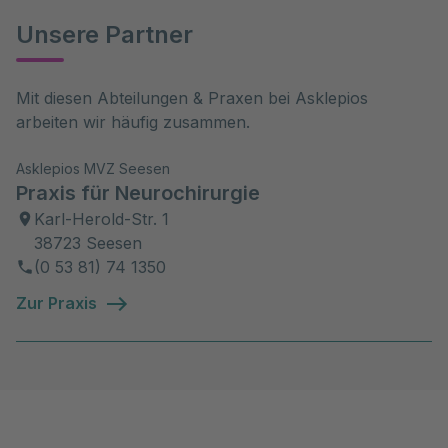
Unsere Partner
Mit diesen Abteilungen & Praxen bei Asklepios 
arbeiten wir häufig zusammen.
Asklepios MVZ Seesen
Praxis für Neurochirurgie
Karl-Herold-Str. 1
38723 Seesen
(0 53 81) 74 1350
Zur Praxis