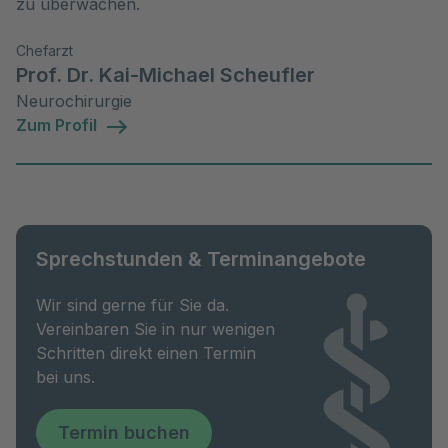
zu überwachen.
Chefarzt
Prof. Dr. Kai-Michael Scheufler
Neurochirurgie
Zum Profil
Sprechstunden & Terminangebote
Wir sind gerne für Sie da.
Vereinbaren Sie in nur wenigen
Schritten direkt einen Termin
bei uns.
Termin buchen