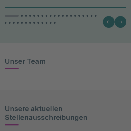
Unser Team
Unsere aktuellen
Stellenausschreibungen