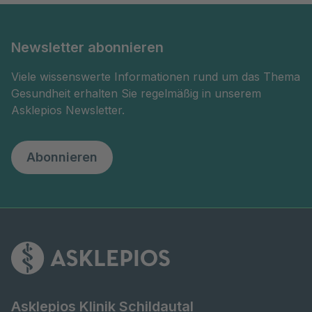
Newsletter abonnieren
Viele wissenswerte Informationen rund um das Thema
Gesundheit erhalten Sie regelmäßig in unserem
Asklepios Newsletter.
Abonnieren
Asklepios Klinik Schildautal