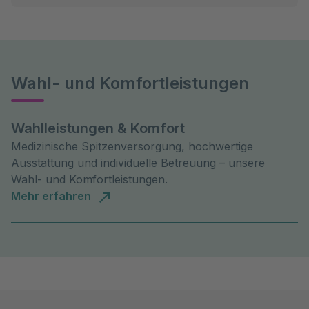
Wahl- und Komfortleistungen
Wahlleistungen & Komfort
Medizinische Spitzenversorgung, hochwertige
Ausstattung und individuelle Betreuung – unsere
Wahl- und Komfortleistungen.
Mehr erfahren