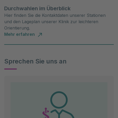
Durchwahlen im Überblick
Hier finden Sie die Kontaktdaten unserer Stationen
und den Lageplan unserer Klinik zur leichteren
Orientierung.
Mehr erfahren
Sprechen Sie uns an