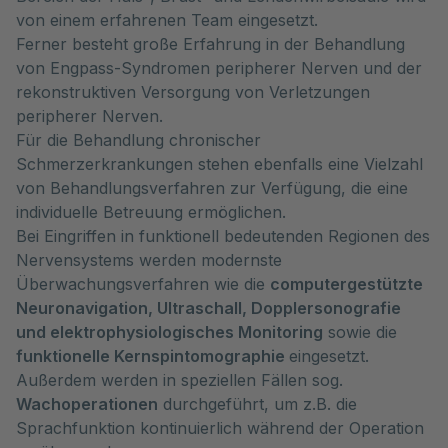
von einem erfahrenen Team eingesetzt.
Ferner besteht große Erfahrung in der Behandlung
von Engpass-Syndromen peripherer Nerven und der
rekonstruktiven Versorgung von Verletzungen
peripherer Nerven.
Für die Behandlung chronischer
Schmerzerkrankungen stehen ebenfalls eine Vielzahl
von Behandlungsverfahren zur Verfügung, die eine
individuelle Betreuung ermöglichen.
Bei Eingriffen in funktionell bedeutenden Regionen des
Nervensystems werden modernste
Überwachungsverfahren wie die
computergestützte
Neuronavigation, Ultraschall, Dopplersonografie
und elektrophysiologisches Monitoring
sowie die
funktionelle Kernspintomographie
eingesetzt.
Außerdem werden in speziellen Fällen sog.
Wachoperationen
durchgeführt, um z.B. die
Sprachfunktion kontinuierlich während der Operation