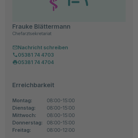
Frauke Blättermann
Chefarztsekretariat
Nachricht schreiben
05381 74 4703
05381 74 4704
Erreichbarkeit
Montag:
08:00-15:00
Dienstag:
08:00-15:00
Mittwoch:
08:00-15:00
Donnerstag:
08:00-15:00
Freitag:
08:00-12:00