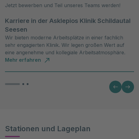
Jetzt bewerben und Teil unseres Teams werden!
Karriere in der Asklepios Klinik Schildautal
Seesen
Wir bieten moderne Arbeitsplätze in einer fachlich
sehr engagierten Klinik. Wir legen großen Wert auf
eine angenehme und kollegiale Arbeitsatmosphäre.
Mehr erfahren
Stationen und Lageplan