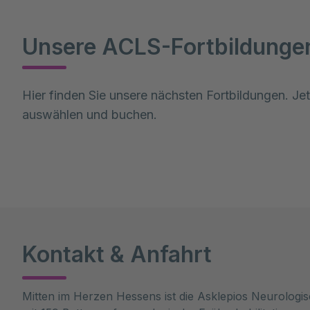
Unsere ACLS-Fortbildunge
Hier finden Sie unsere nächsten Fortbildungen. Jet
auswählen und buchen.
Kontakt & Anfahrt
Mitten im Herzen Hessens ist die Asklepios Neurologi