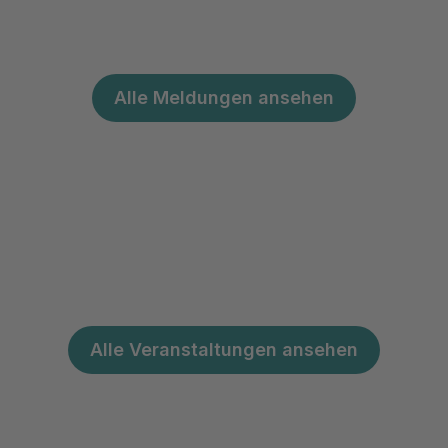
Alle Meldungen ansehen
Alle Veranstaltungen ansehen