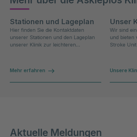
Stationen und Lageplan
Unser K
Hier finden Sie die Kontaktdaten
Wir sind ei
unserer Stationen und den Lageplan
und bieten 
unserer Klinik zur leichteren
Stroke Unit
Orientierung.
ambulanten
vollständig
Mehr erfahren
Unsere Klin
Aktuelle Meldungen