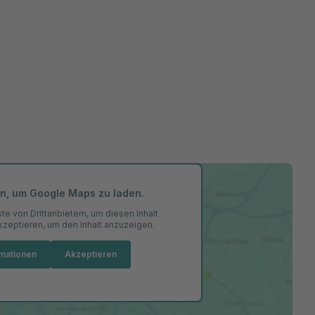
en, um Google Maps zu laden.
e von Drittanbietern, um diesen Inhalt
akzeptieren, um den Inhalt anzuzeigen.
rmationen
Akzeptieren