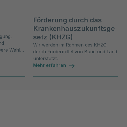
Förderung durch das
Krankenhauszukunftsge
setz (KHZG)
rgung,
nd
Wir werden im Rahmen des KHZG
nsere Wahl-
durch Fördermittel von Bund und Land
unterstützt.
Mehr erfahren