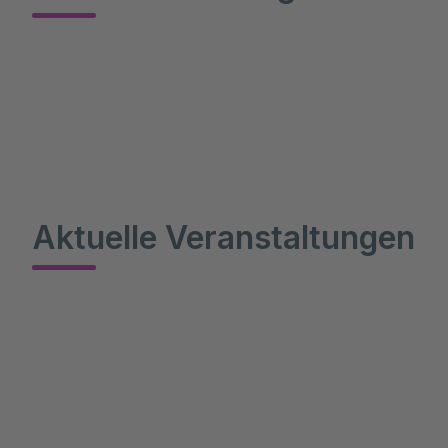
Aktuelle Veranstaltungen