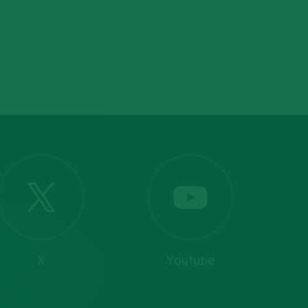
X
Youtube