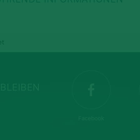
et
BLEIBEN
Facebook