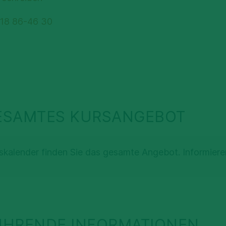
 18 86-46 30
ESAMTES KURSANGEBOT
skalender finden Sie das gesamte Angebot. Informiere
ÜHRENDE INFORMATIONEN