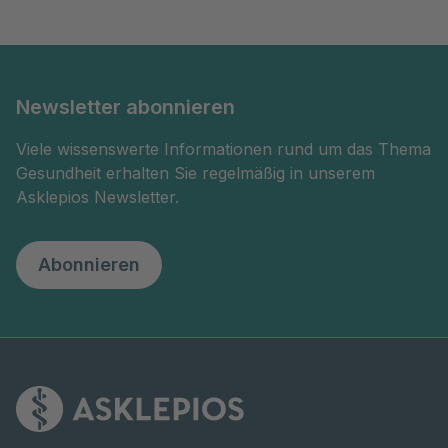
Newsletter abonnieren
Viele wissenswerte Informationen rund um das Thema
Gesundheit erhalten Sie regelmäßig in unserem
Asklepios Newsletter.
Abonnieren