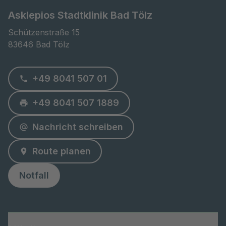
Asklepios Stadtklinik Bad Tölz
Schützenstraße 15

83646 Bad Tölz
+49 8041 507 01
+49 8041 507 1889
Nachricht schreiben
Route planen
Notfall