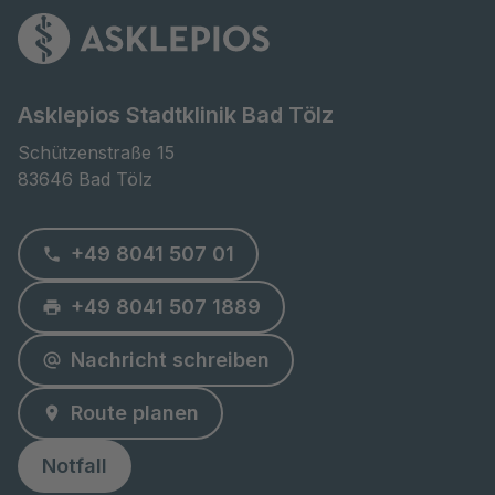
Asklepios Stadtklinik Bad Tölz
Schützenstraße 15

83646 Bad Tölz
+49 8041 507 01
+49 8041 507 1889
Nachricht schreiben
Route planen
Notfall