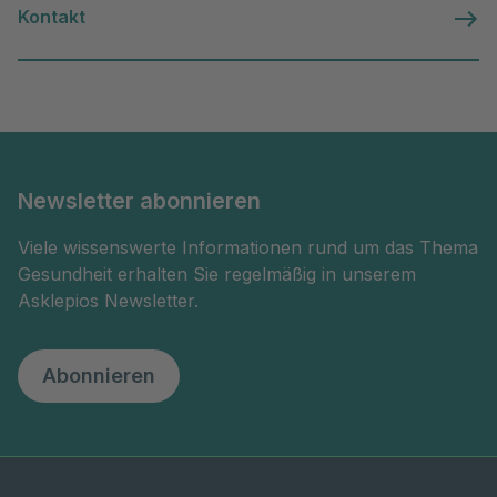
Kontakt
Newsletter abonnieren
Viele wissenswerte Informationen rund um das Thema
Gesundheit erhalten Sie regelmäßig in unserem
Asklepios Newsletter.
Abonnieren