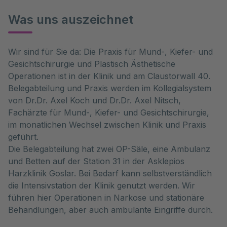
Was uns auszeichnet
Wir sind für Sie da: Die Praxis für Mund-, Kiefer- und
Gesichtschirurgie und Plastisch Ästhetische
Operationen ist in der Klinik und am Claustorwall 40.
Belegabteilung und Praxis werden im Kollegialsystem
von Dr.Dr. Axel Koch und Dr.Dr. Axel Nitsch,
Fachärzte für Mund-, Kiefer- und Gesichtschirurgie,
im monatlichen Wechsel zwischen Klinik und Praxis
geführt.
Die Belegabteilung hat zwei OP-Säle, eine Ambulanz
und Betten auf der Station 31 in der Asklepios
Harzklinik Goslar. Bei Bedarf kann selbstverständlich
die Intensivstation der Klinik genutzt werden. Wir
führen hier Operationen in Narkose und stationäre
Behandlungen, aber auch ambulante Eingriffe durch.