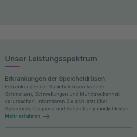
Unser Leistungsspektrum
Erkrankungen der Speicheldrüsen
Erkrankungen der Speicheldrüsen können
Schmerzen, Schwellungen und Mundtrockenheit
verursachen. Informieren Sie sich jetzt über
Symptome, Diagnose und Behandlungsmöglichkeiten!
Mehr erfahren