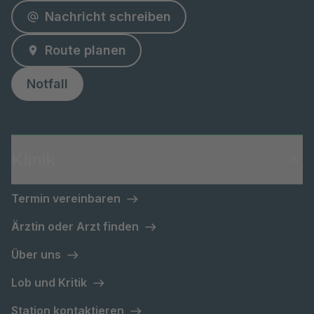
Nachricht schreiben
Route planen
Notfall
Klinik
Termin vereinbaren
Ärztin oder Arzt finden
Über uns
Lob und Kritik
Station kontaktieren