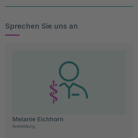
Sprechen Sie uns an
Melanie Eichhorn
Anmeldung