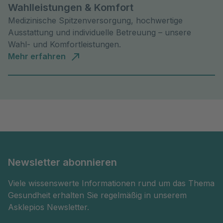
Wahlleistungen & Komfort
Medizinische Spitzenversorgung, hochwertige
Ausstattung und individuelle Betreuung – unsere
Wahl- und Komfortleistungen.
Mehr erfahren
Newsletter abonnieren
Viele wissenswerte Informationen rund um das Thema
Gesundheit erhalten Sie regelmäßig in unserem
Asklepios Newsletter.