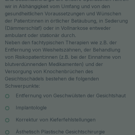
wir in Abhängigkeit vom Umfang und von den
gesundheitlichen Voraussetzungen und Wünschen
der Patient:innen in örtlicher Betäubung, in Sedierung
(Dämmerschlaf) oder in Vollnarkose entweder
ambulant oder stationär durch.
Neben den fachtypischen Therapien wie z.B. der
Entfernung von Weisheitszähnen, der Behandlung
von Risikopatient:innen (z.B. bei der Einnahme von
blutverdünnenden Medikamenten) und der
Versorgung von Knochenbrüchen des
Gesichtsschädels bestehen die folgenden
Schwerpunkte:
Entfernung von Geschwülsten der Gesichtshaut
Implantologle
Korrektur von Kieferfehlstellungen
Ästhetisch Plastische Gesichtschirurgie