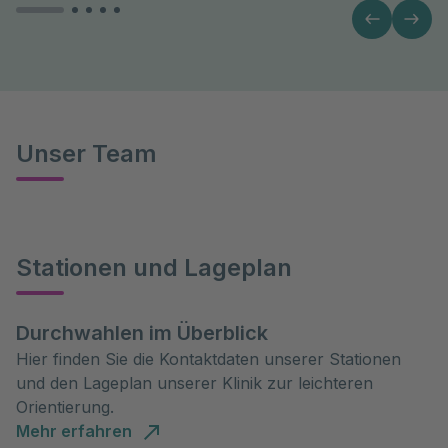
Unser Team
Stationen und Lageplan
Durchwahlen im Überblick
Hier finden Sie die Kontaktdaten unserer Stationen
und den Lageplan unserer Klinik zur leichteren
Orientierung.
Mehr erfahren