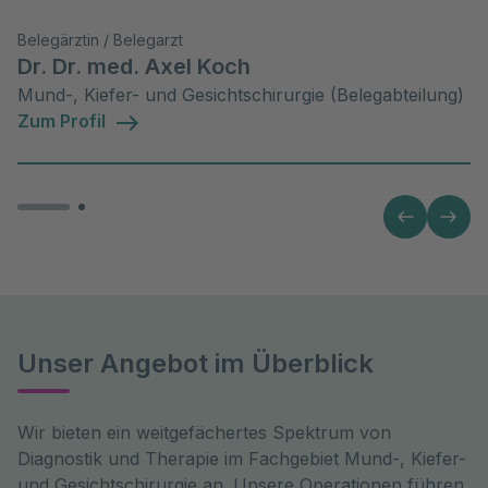
Belegärztin / Belegarzt
Dr. Dr. med. Axel Koch
Mund-, Kiefer- und Gesichtschirurgie (Belegabteilung)
Zum Profil
Unser Angebot im Überblick
Wir bieten ein weitgefächertes Spektrum von
Diagnostik und Therapie im Fachgebiet Mund-, Kiefer-
und Gesichtschirurgie an. Unsere Operationen führen