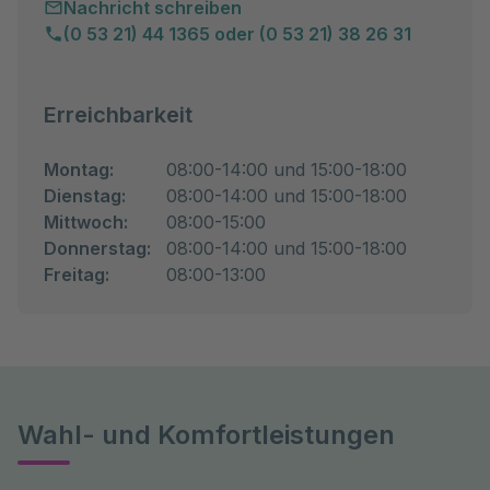
Nachricht schreiben
(0 53 21) 44 1365 oder (0 53 21) 38 26 31
Erreichbarkeit
Montag:
08:00-14:00 und 15:00-18:00
Dienstag:
08:00-14:00 und 15:00-18:00
Mittwoch:
08:00-15:00
Donnerstag:
08:00-14:00 und 15:00-18:00
Freitag:
08:00-13:00
Wahl- und Komfortleistungen