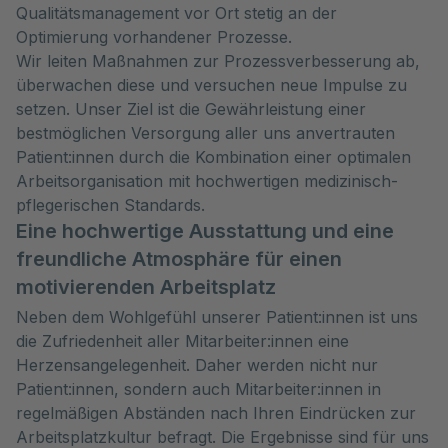
Qualitätsmanagement vor Ort stetig an der
Optimierung vorhandener Prozesse.
Wir leiten Maßnahmen zur Prozessverbesserung ab,
überwachen diese und versuchen neue Impulse zu
setzen. Unser Ziel ist die Gewährleistung einer
bestmöglichen Versorgung aller uns anvertrauten
Patient:innen durch die Kombination einer optimalen
Arbeitsorganisation mit hochwertigen medizinisch-
pflegerischen Standards.
Eine hochwertige Ausstattung und eine
freundliche Atmosphäre für einen
motivierenden Arbeitsplatz
Neben dem Wohlgefühl unserer Patient:innen ist uns
die Zufriedenheit aller Mitarbeiter:innen eine
Herzensangelegenheit. Daher werden nicht nur
Patient:innen, sondern auch Mitarbeiter:innen in
regelmäßigen Abständen nach Ihren Eindrücken zur
Arbeitsplatzkultur befragt. Die Ergebnisse sind für uns