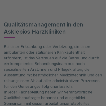
Qualitätsmanagement in den
Asklepios Harzkliniken
Bei einer Erkrankung oder Verletzung, die einen
ambulanten oder stationären Klinikaufenthalt
erfordern, ist das Vertrauen auf die Betreuung durch
ein kompetentes Behandlungsteam aus hoch
spezialisierten Ärzt:innen und Pflegekräften, die
Ausstattung mit bestmöglicher Medizintechnik und den
reibungslosen Ablauf aller administrativen Prozessen
für den Genesungserfolg unerlässlich.
In jeder Fachabteilung haben wir verantwortliche
Qualitätsbeauftragte benannt und ausgebildet.
Gemeinsam mit diesen arbeitet unser etabliertes