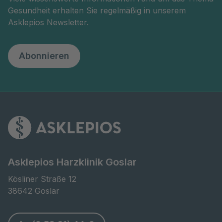
Gesundheit erhalten Sie regelmäßig in unserem
Asklepios Newsletter.
Abonnieren
Asklepios Harzklinik Goslar
Kösliner Straße 12

38642 Goslar