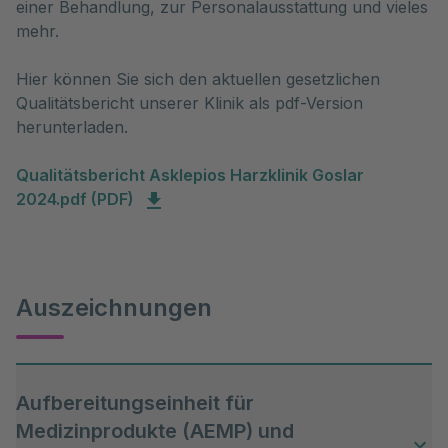
einer Behandlung, zur Personalausstattung und vieles
mehr.
Hier können Sie sich den aktuellen gesetzlichen
Qualitätsbericht unserer Klinik als pdf-Version
herunterladen.
Qualitätsbericht Asklepios Harzklinik Goslar
2024.pdf (PDF)
Auszeichnungen
Aufbereitungseinheit für
Medizinprodukte (AEMP) und