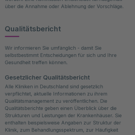
über die Annahme oder Ablehnung der Vorschläge.
Qualitätsbericht
Wir informieren Sie umfänglich - damit Sie 
selbstbestimmt Entscheidungen für sich und Ihre 
Gesundheit treffen können.
Gesetzlicher Qualitätsbericht
Alle Kliniken in Deutschland sind gesetzlich
verpflichtet, aktuelle Informationen zu ihrem
Qualitätsmanagement zu veröffentlichen. Die
Qualitätsberichte geben einen Überblick über die
Strukturen und Leistungen der Krankenhäuser. Sie
enthalten beispielsweise Angaben zur Struktur der
Klinik, zum Behandlungsspektrum, zur Häufigkeit