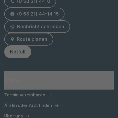
(0 53 21) 44-0
(0 53 21) 44-14 15
Nachricht schreiben
Route planen
Notfall
Klinik
Termin vereinbaren
Ärztin oder Arzt finden
Über uns