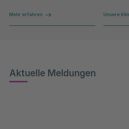
Mehr erfahren
Unsere Klin
Aktuelle Meldungen