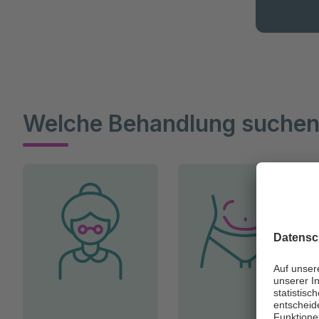
Welche Behandlung suchen