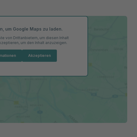
en, um Google Maps zu laden.
e von Drittanbietern, um diesen Inhalt
akzeptieren, um den Inhalt anzuzeigen.
rmationen
Akzeptieren