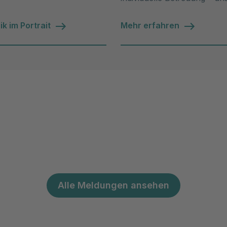
und Komfortleistungen.
ik im Portrait
Mehr erfahren
Alle Meldungen ansehen