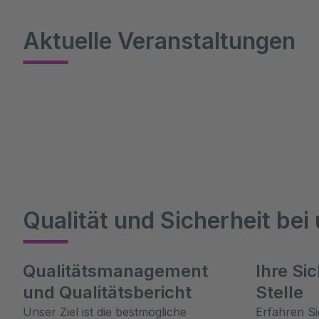
Aktuelle Veranstaltungen
Qualität und Sicherheit bei
Qualitätsmanagement
Ihre Si
und Qualitätsbericht
Stelle
Unser Ziel ist die bestmögliche
Erfahren S