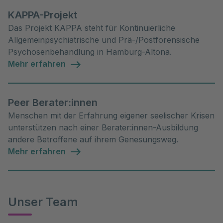
KAPPA-Projekt
Das Projekt KAPPA steht für Kontinuierliche
Allgemeinpsychiatrische und Prä-/Postforensische
Psychosenbehandlung in Hamburg-Altona.
Mehr erfahren
Peer Berater:innen
Menschen mit der Erfahrung eigener seelischer Krisen
unterstützen nach einer Berater:innen-Ausbildung
andere Betroffene auf ihrem Genesungsweg.
Mehr erfahren
Unser Team