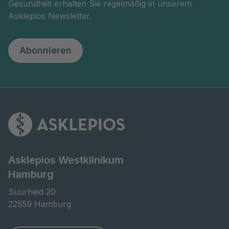
Gesundheit erhalten Sie regelmäßig in unserem
Asklepios Newsletter.
Abonnieren
Asklepios Westklinikum
Hamburg
Suurheid 20

22559 Hamburg