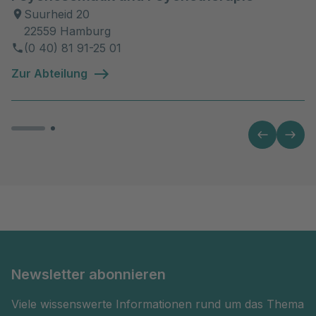
Suurheid 20
22559 Hamburg
(0 40) 81 91-25 01
Zur Abteilung
Newsletter abonnieren
Viele wissenswerte Informationen rund um das Thema