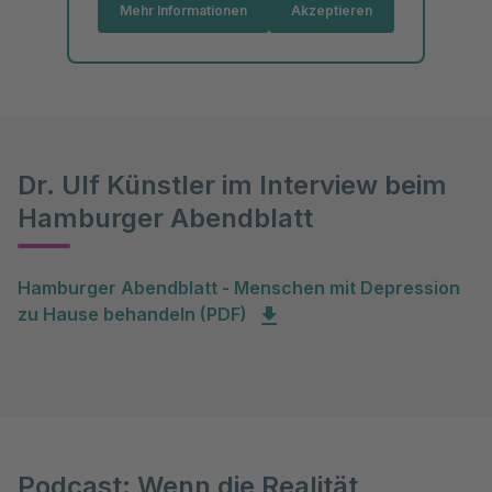
Mehr Informationen
Akzeptieren
Dr. Ulf Künstler im Interview beim
Hamburger Abendblatt
Hamburger Abendblatt - Menschen mit Depression
zu Hause behandeln (PDF)
Podcast: Wenn die Realität