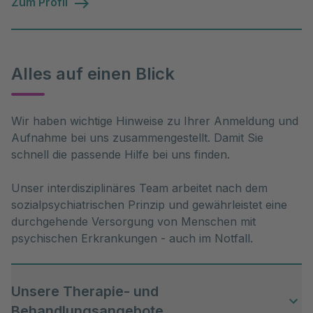
Zum Profil
Alles auf einen Blick
Wir haben wichtige Hinweise zu Ihrer Anmeldung und 
Aufnahme bei uns zusammengestellt. Damit Sie 
schnell die passende Hilfe bei uns finden. 

Unser interdisziplinäres Team arbeitet nach dem 
sozialpsychiatrischen Prinzip und gewährleistet eine 
durchgehende Versorgung von Menschen mit 
psychischen Erkrankungen - auch im Notfall.
Unsere Therapie- und
Behandlungsangebote