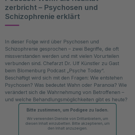
zerbricht – Psychosen und
Schizophrenie erklärt
In dieser Folge wird über Psychosen und
Schizophrenie gesprochen – zwei Begriffe, die oft
missverstanden werden und mit vielen Vorurteilen
verbunden sind. Chefarzt Dr. Ulf Künstler zu Gast
beim Blomenburg Podcast „Psyche Today“.
Beschäftigt wird sich mit den Fragen: Wie entstehen
Psychosen? Was bedeutet Wahn oder Paranoia? Wie
verändert sich die Wahrnehmung von Betroffenen –
und welche Behandlungsmöglichkeiten gibt es heute?
Bitte zustimmen, um Podigee zu laden.
Wir verwenden Dienste von Drittanbietern, um
diesen Inhalt einzubetten. Bitte akzeptieren, um
den Inhalt anzuzeigen.