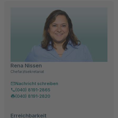
Rena Nissen
Chefarztsekretariat
Nachricht schreiben
(040) 8191-2865
(040) 8191-2820
Erreichbarkeit