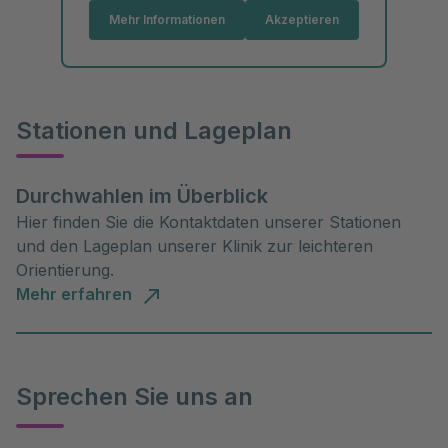
Mehr Informationen
Akzeptieren
Stationen und Lageplan
Durchwahlen im Überblick
Hier finden Sie die Kontaktdaten unserer Stationen
und den Lageplan unserer Klinik zur leichteren
Orientierung.
Mehr erfahren
Sprechen Sie uns an