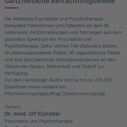
Ganzheitliche Betrachtungsweise
Die Abteilung Psychiatrie und Psychotherapie
behandelt Patientinnen und Patienten ab dem 18.
Lebensjahr mit Erkrankungen und Störungen aus dem
gesamten Spektrum der Psychiatrie und
Psychotherapie. Dafür stehen 146 stationäre Betten,
16 stationsäquivalente Plätze, 95 tagesklinische Plätze
und drei psychiatrische Institutsambulanzen an den
Standorten Rissen, Bahrenfeld und Osdorf zur
Verfügung.
Für den Hamburger Bezirk Altona mit ca. 275.000
Einwohner:innen besteht ein
Pflichtversorgungsauftrag (Sektorversorgung).
Chefarzt
Dr. med. Ulf Künstler
Psychiatrie und Psychotherapie