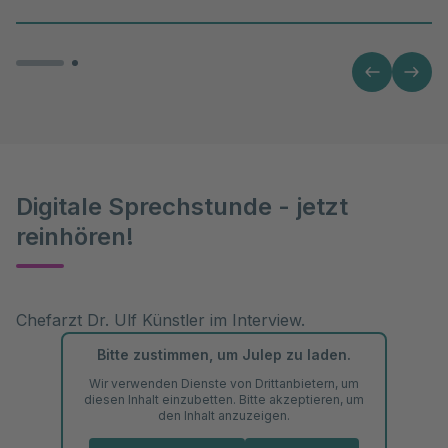
Digitale Sprechstunde - jetzt
reinhören!
Chefarzt Dr. Ulf Künstler im Interview.
Bitte zustimmen, um Julep zu laden.
Wir verwenden Dienste von Drittanbietern, um
diesen Inhalt einzubetten. Bitte akzeptieren, um
den Inhalt anzuzeigen.