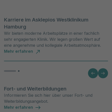
Karriere im Asklepios Westklinikum
Hamburg
Wir bieten moderne Arbeitsplätze in einer fachlich
sehr engagierten Klinik. Wir legen großen Wert auf
eine angenehme und kollegiale Arbeitsatmosphäre.
Mehr erfahren
Fort- und Weiterbildungen
Informieren Sie sich hier über unser Fort- und
Weiterbildungsangebot.
Mehr erfahren