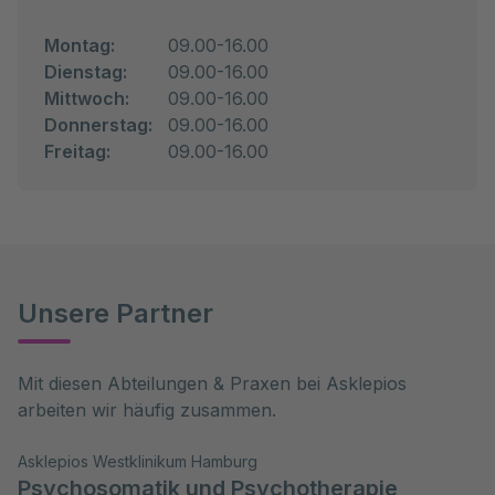
Montag:
09.00-16.00
Dienstag:
09.00-16.00
Mittwoch:
09.00-16.00
Donnerstag:
09.00-16.00
Freitag:
09.00-16.00
Unsere Partner
Mit diesen Abteilungen & Praxen bei Asklepios 
arbeiten wir häufig zusammen.
Asklepios Westklinikum Hamburg
Psychosomatik und Psychotherapie