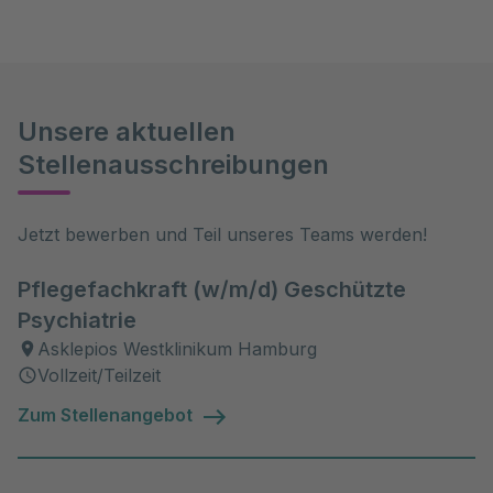
Unsere aktuellen
Stellenausschreibungen
Jetzt bewerben und Teil unseres Teams werden!
Pflegefachkraft (w/m/d) Geschützte
Psychiatrie
Asklepios Westklinikum Hamburg
Vollzeit/Teilzeit
Zum Stellenangebot