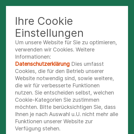
Ihre Cookie
Einstellungen
Um unsere Website für Sie zu optimieren,
Dr. med. Susanne
verwenden wir Cookies. Weitere
Tabrizian
Informationen:
Datenschutzerklärung
Dies umfasst
Oberärztin
Cookies, die für den Betrieb unserer
Website notwendig sind, sowie weitere,
die wir für verbesserte Funktionen
nutzen. Sie entscheiden selbst, welchen
Cookie-Kategorien Sie zustimmen
möchten. Bitte berücksichtigen Sie, dass
Ihnen je nach Auswahl u.U. nicht mehr alle
Funktionen unserer Website zur
Verfügung stehen.