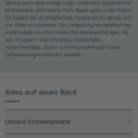
Mensa auch eine ruhige Lage. Alsterlauf, Eppendorfer
Mühlenteich und Hayns Park liegen ganz in der Nähe.
So haben Sie die Möglichkeit, spazieren zu gehen und
zur Ruhe zu kommen. Die Umgebung komplettiert die
multimodale psychosomatische Komplextherapie, die
aus Gruppen- und Einzelpsychotherapie,
Körpertherapie, Sport- und Physiotherapie sowie
Entspannungsverfahren besteht.
Alles auf einen Blick
Unsere Schwerpunkte