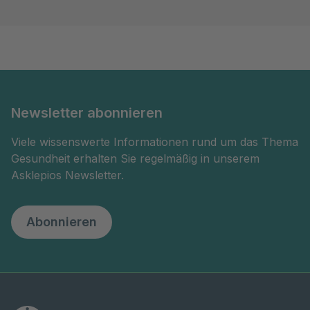
Newsletter abonnieren
Viele wissenswerte Informationen rund um das Thema
Gesundheit erhalten Sie regelmäßig in unserem
Asklepios Newsletter.
Abonnieren