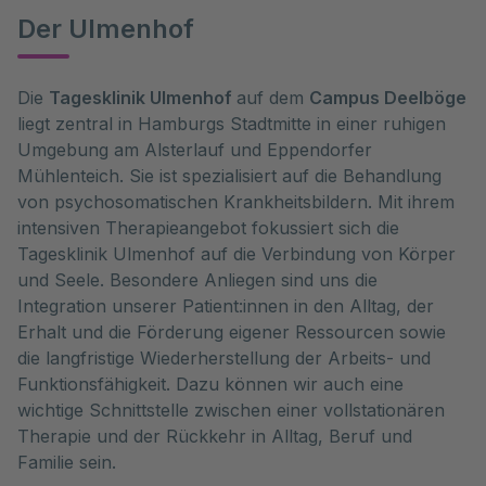
Der Ulmenhof
Die
Tagesklinik Ulmenhof
auf dem
Campus Deelböge
liegt zentral in Hamburgs Stadtmitte in einer ruhigen
Umgebung am Alsterlauf und Eppendorfer
Mühlenteich. Sie ist spezialisiert auf die Behandlung
von psychosomatischen Krankheitsbildern. Mit ihrem
intensiven Therapieangebot fokussiert sich die
Tagesklinik Ulmenhof auf die Verbindung von Körper
und Seele. Besondere Anliegen sind uns die
Integration unserer Patient:innen in den Alltag, der
Erhalt und die Förderung eigener Ressourcen sowie
die langfristige Wiederherstellung der Arbeits- und
Funktionsfähigkeit. Dazu können wir auch eine
wichtige Schnittstelle zwischen einer vollstationären
Therapie und der Rückkehr in Alltag, Beruf und
Familie sein.