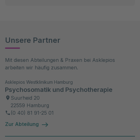
Unsere Partner
Mit diesen Abteilungen & Praxen bei Asklepios 
arbeiten wir häufig zusammen.
Asklepios Westklinikum Hamburg
Psychosomatik und Psychotherapie
Suurheid 20
22559 Hamburg
(0 40) 81 91-25 01
Zur Abteilung