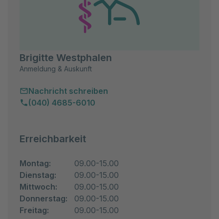
Brigitte Westphalen
Anmeldung & Auskunft
Nachricht schreiben
(040) 4685-6010
Erreichbarkeit
Montag:
09.00-15.00
Dienstag:
09.00-15.00
Mittwoch:
09.00-15.00
Donnerstag:
09.00-15.00
Freitag:
09.00-15.00