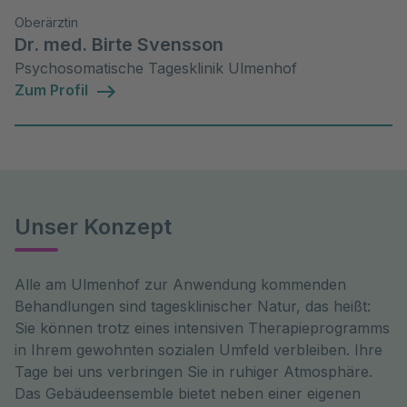
Oberärztin
Dr. med. Birte Svensson
Psychosomatische Tagesklinik Ulmenhof
Zum Profil
Unser Konzept
Alle am Ulmenhof zur Anwendung kommenden
Behandlungen sind tagesklinischer Natur, das heißt:
Sie können trotz eines intensiven Therapieprogramms
in Ihrem gewohnten sozialen Umfeld verbleiben. Ihre
Tage bei uns verbringen Sie in ruhiger Atmosphäre.
Das Gebäudeensemble bietet neben einer eigenen