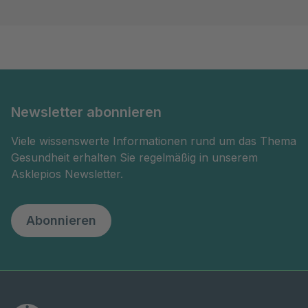
Newsletter abonnieren
Viele wissenswerte Informationen rund um das Thema
Gesundheit erhalten Sie regelmäßig in unserem
Asklepios Newsletter.
Abonnieren