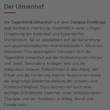
Der Ulmenhof
Die
Tagesklinik Ulmenhof
auf dem
Campus Deelböge
liegt zentral in Hamburgs Stadtmitte in einer ruhigen
Umgebung am Alsterlauf und Eppendorfer
Mühlenteich. Sie ist spezialisiert auf die Behandlung
von psychosomatischen Krankheitsbildern. Mit ihrem
intensiven Therapieangebot fokussiert sich die
Tagesklinik Ulmenhof auf die Verbindung von Körper
und Seele. Besondere Anliegen sind uns die
Integration unserer Patient:innen in den Alltag, der
Erhalt und die Förderung eigener Ressourcen sowie
die langfristige Wiederherstellung der Arbeits- und
Funktionsfähigkeit. Dazu können wir auch eine
wichtige Schnittstelle zwischen einer vollstationären
Therapie und der Rückkehr in Alltag, Beruf und
Familie sein.