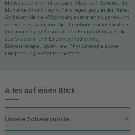
Mensa auch eine ruhige Lage. Alsterlauf, Eppendorfer
Mühlenteich und Hayns Park liegen ganz in der Nähe.
So haben Sie die Möglichkeit, spazieren zu gehen und
zur Ruhe zu kommen. Die Umgebung komplettiert die
multimodale psychosomatische Komplextherapie, die
aus Gruppen- und Einzelpsychotherapie,
Körpertherapie, Sport- und Physiotherapie sowie
Entspannungsverfahren besteht.
Alles auf einen Blick
Unsere Schwerpunkte