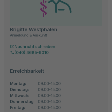
Brigitte Westphalen
Anmeldung & Auskunft
Nachricht schreiben
(040) 4685-6010
Erreichbarkeit
Montag:
09.00-15.00
Dienstag:
09.00-15.00
Mittwoch:
09.00-15.00
Donnerstag:
09.00-15.00
Freitag:
09.00-15.00