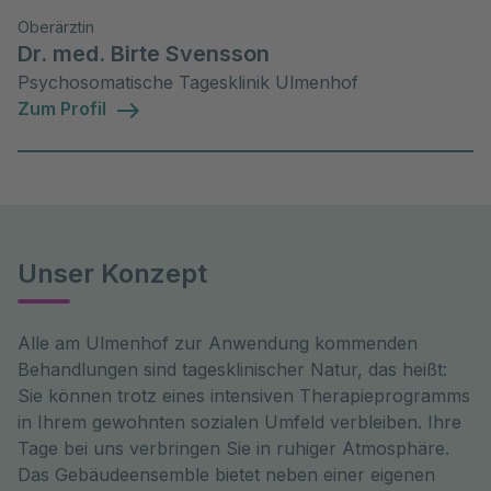
Oberärztin
Dr. med. Birte Svensson
Psychosomatische Tagesklinik Ulmenhof
Zum Profil
Unser Konzept
Alle am Ulmenhof zur Anwendung kommenden
Behandlungen sind tagesklinischer Natur, das heißt:
Sie können trotz eines intensiven Therapieprogramms
in Ihrem gewohnten sozialen Umfeld verbleiben. Ihre
Tage bei uns verbringen Sie in ruhiger Atmosphäre.
Das Gebäudeensemble bietet neben einer eigenen