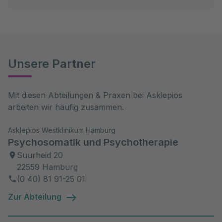
Unsere Partner
Mit diesen Abteilungen & Praxen bei Asklepios 
arbeiten wir häufig zusammen.
Asklepios Westklinikum Hamburg
Psychosomatik und Psychotherapie
Suurheid 20
22559 Hamburg
(0 40) 81 91-25 01
Zur Abteilung