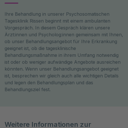
Ihre Behandlung in unserer Psychosomatischen
Tagesklinik Rissen beginnt mit einem ambulanten
Vorgespräch. In diesem Gespräch klären unsere
Ärzt:innen und Psycholog:innen gemeinsam mit Ihnen,
ob unser Behandlungsangebot für Ihre Erkrankung
geeignet ist, ob die tagesklinische
Behandlungsmaßnahme in ihrem Umfang notwendig
ist oder ob weniger aufwändige Angebote ausreichen
könnten. Wenn unser Behandlungsangebot geeignet
ist, besprechen wir gleich auch alle wichtigen Details
und legen den Behandlungsplan und das
Behandlungsziel fest.
Weitere Informationen zur