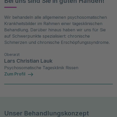
Bei uns sind Sie in guten Händen!
Wir behandeln alle allgemeinen psychosomatischen
Krankheitsbilder im Rahmen einer tagesklinischen
Behandlung. Darüber hinaus haben wir uns für Sie
auf Schwerpunkte spezialisiert: chronische
Schmerzen und chronische Erschöpfungssyndrome.
Oberarzt
Lars Christian Lauk
Psychosomatische Tagesklinik Rissen
Zum Profil
Unser Behandlungskonzept