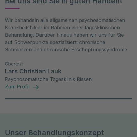
Bei uns sind Sie in guten Händen!
Wir behandeln alle allgemeinen psychosomatischen
Krankheitsbilder im Rahmen einer tagesklinischen
Behandlung. Darüber hinaus haben wir uns für Sie
auf Schwerpunkte spezialisiert: chronische
Schmerzen und chronische Erschöpfungssyndrome.
Oberarzt
Lars Christian Lauk
Psychosomatische Tagesklinik Rissen
Zum Profil
Unser Behandlungskonzept