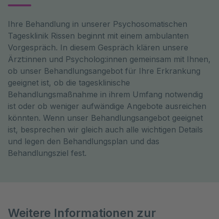
Ihre Behandlung in unserer Psychosomatischen
Tagesklinik Rissen beginnt mit einem ambulanten
Vorgespräch. In diesem Gespräch klären unsere
Ärzt:innen und Psycholog:innen gemeinsam mit Ihnen,
ob unser Behandlungsangebot für Ihre Erkrankung
geeignet ist, ob die tagesklinische
Behandlungsmaßnahme in ihrem Umfang notwendig
ist oder ob weniger aufwändige Angebote ausreichen
könnten. Wenn unser Behandlungsangebot geeignet
ist, besprechen wir gleich auch alle wichtigen Details
und legen den Behandlungsplan und das
Behandlungsziel fest.
Weitere Informationen zur