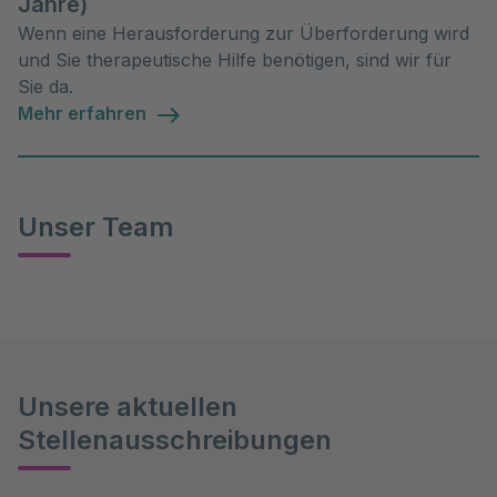
Jahre)
Wenn eine Herausforderung zur Überforderung wird
und Sie therapeutische Hilfe benötigen, sind wir für
Sie da.
Mehr erfahren
Unser Team
Unsere aktuellen
Stellenausschreibungen