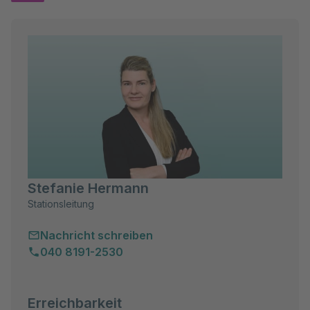
Stefanie Hermann
Stationsleitung
Nachricht schreiben
040 8191-2530
Erreichbarkeit