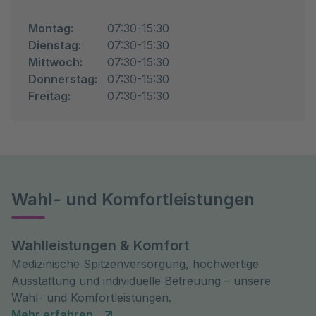
Montag:
07:30-15:30
Dienstag:
07:30-15:30
Mittwoch:
07:30-15:30
Donnerstag:
07:30-15:30
Freitag:
07:30-15:30
Wahl- und Komfortleistungen
Wahlleistungen & Komfort
Medizinische Spitzenversorgung, hochwertige
Ausstattung und individuelle Betreuung – unsere
Wahl- und Komfortleistungen.
Mehr erfahren