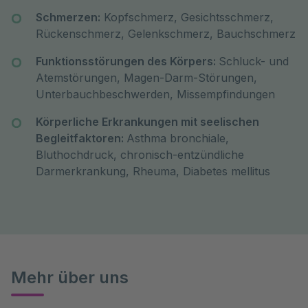
Schmerzen:
Kopfschmerz, Gesichtsschmerz,
Rückenschmerz, Gelenkschmerz, Bauchschmerz
Funktionsstörungen des Körpers:
Schluck- und
Atemstörungen, Magen-Darm-Störungen,
Unterbauchbeschwerden, Missempfindungen
Körperliche Erkrankungen mit seelischen
Begleitfaktoren:
Asthma bronchiale,
Bluthochdruck, chronisch-entzündliche
Darmerkrankung, Rheuma, Diabetes mellitus
Mehr über uns