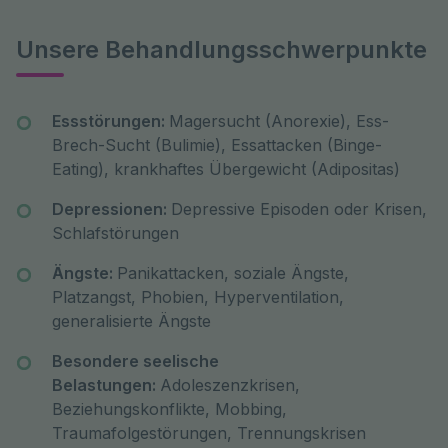
Unsere Behandlungsschwerpunkte
Essstörungen:
Magersucht (Anorexie), Ess-
Brech-Sucht (Bulimie), Essattacken (Binge-
Eating), krankhaftes Übergewicht (Adipositas)
Depressionen:
Depressive Episoden oder Krisen,
Schlafstörungen
Ängste:
Panikattacken, soziale Ängste,
Platzangst, Phobien, Hyperventilation,
generalisierte Ängste
Besondere seelische
Belastungen:
Adoleszenzkrisen,
Beziehungskonflikte, Mobbing,
Traumafolgestörungen, Trennungskrisen