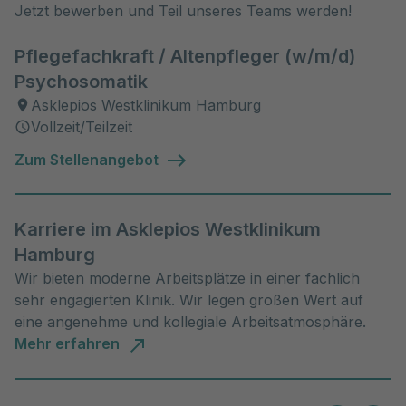
Jetzt bewerben und Teil unseres Teams werden!
Pflegefachkraft / Altenpfleger (w/m/d)
Psychosomatik
Asklepios Westklinikum Hamburg
Vollzeit/Teilzeit
Zum Stellenangebot
Karriere im Asklepios Westklinikum
Hamburg
Wir bieten moderne Arbeitsplätze in einer fachlich
sehr engagierten Klinik. Wir legen großen Wert auf
eine angenehme und kollegiale Arbeitsatmosphäre.
Mehr erfahren