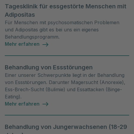
Tagesklinik für essgestörte Menschen mit
Adipositas
Für Menschen mit psychosomatischen Problemen
und Adipositas gibt es bei uns ein eigenes
Behandlungsprogramm.
Mehr erfahren
Behandlung von Essstörungen
Einer unserer Schwerpunkte liegt in der Behandlung
von Essstörungen. Darunter Magersucht (Anorexie),
Ess-Brech-Sucht (Bulimie) und Essattacken (Binge-
Eating).
Mehr erfahren
Behandlung von Jungerwachsenen (18-29