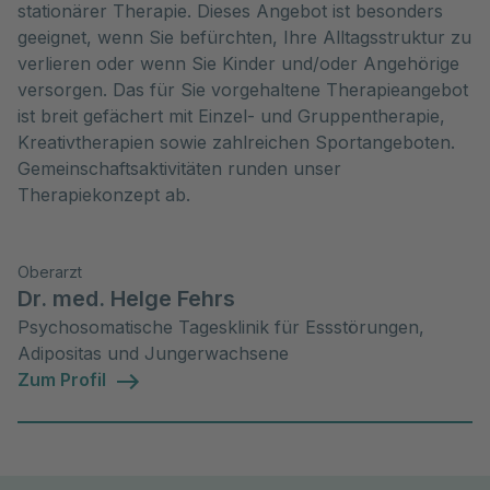
stationärer Therapie. Dieses Angebot ist besonders
geeignet, wenn Sie befürchten, Ihre Alltagsstruktur zu
verlieren oder wenn Sie Kinder und/oder Angehörige
versorgen. Das für Sie vorgehaltene Therapieangebot
ist breit gefächert mit Einzel- und Gruppentherapie,
Kreativtherapien sowie zahlreichen Sportangeboten.
Gemeinschaftsaktivitäten runden unser
Therapiekonzept ab.
Oberarzt
Dr. med. Helge Fehrs
Psychosomatische Tagesklinik für Essstörungen,
Adipositas und Jungerwachsene
Zum Profil