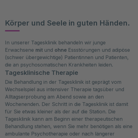
Körper und Seele in guten Händen.
In unserer Tagesklinik behandeln wir junge
Erwachsene
mit
und
ohne
Essstörungen und adipöse
(schwer übergewichtige) Patientinnen und Patienten,
die an psychosomatischen Krankheiten leiden.
Tagesklinische Therapie
Die Behandlung in der Tagesklinik ist geprägt vom
Wechselspiel aus intensiver Therapie tagsüber und
Alltagserprobung am Abend sowie an den
Wochenenden. Der Schritt in die Tagesklinik ist damit
für Sie etwas kleiner als der auf die Station. Die
Tagesklinik kann am Beginn einer therapeutischen
Behandlung stehen, wenn Sie mehr benötigen als eine
ambulante Psychotherapie oder nach längerer