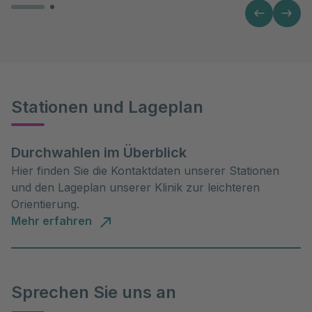
Stationen und Lageplan
Durchwahlen im Überblick
Hier finden Sie die Kontaktdaten unserer Stationen
und den Lageplan unserer Klinik zur leichteren
Orientierung.
Mehr erfahren
Sprechen Sie uns an