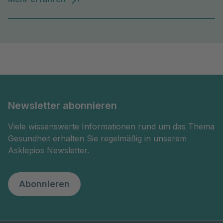
Newsletter abonnieren
Viele wissenswerte Informationen rund um das Thema
Gesundheit erhalten Sie regelmäßig in unserem
Asklepios Newsletter.
Abonnieren