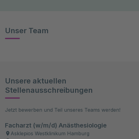
Unser Team
Unsere aktuellen
Stellenausschreibungen
Jetzt bewerben und Teil unseres Teams werden!
Facharzt (w/m/d) Anästhesiologie
Asklepios Westklinikum Hamburg