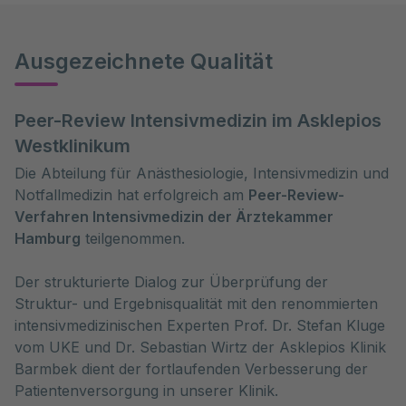
Ausgezeichnete Qualität
Peer-Review Intensivmedizin im Asklepios
Westklinikum
Die Abteilung für Anästhesiologie, Intensivmedizin und
Notfallmedizin hat erfolgreich am
Peer-Review-
Verfahren Intensivmedizin der Ärztekammer
Hamburg
teilgenommen.
Der strukturierte Dialog zur Überprüfung der
Struktur- und Ergebnisqualität mit den renommierten
intensivmedizinischen Experten Prof. Dr. Stefan Kluge
vom UKE und Dr. Sebastian Wirtz der Asklepios Klinik
Barmbek dient der fortlaufenden Verbesserung der
Patientenversorgung in unserer Klinik.