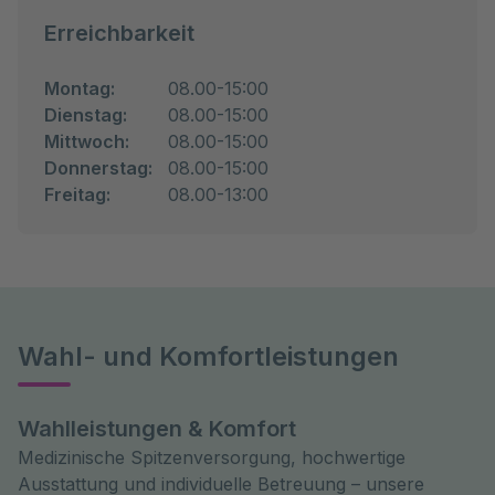
Erreichbarkeit
Montag:
08.00-15:00
Dienstag:
08.00-15:00
Mittwoch:
08.00-15:00
Donnerstag:
08.00-15:00
Freitag:
08.00-13:00
Wahl- und Komfortleistungen
Wahlleistungen & Komfort
Medizinische Spitzenversorgung, hochwertige
Ausstattung und individuelle Betreuung – unsere