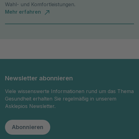
Wahl- und Komfortleistungen.
Mehr erfahren
Newsletter abonnieren
Viele wissenswerte Informationen rund um das Thema
Gesundheit erhalten Sie regelmäßig in unserem
Asklepios Newsletter.
Abonnieren