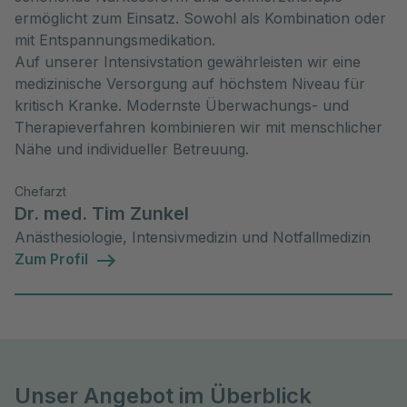
ermöglicht zum Einsatz. Sowohl als Kombination oder
mit Entspannungsmedikation.
Auf unserer Intensivstation gewährleisten wir eine
medizinische Versorgung auf höchstem Niveau für
kritisch Kranke. Modernste Überwachungs- und
Therapieverfahren kombinieren wir mit menschlicher
Nähe und individueller Betreuung.
Chefarzt
Dr. med. Tim Zunkel
Anästhesiologie, Intensivmedizin und Notfallmedizin
Zum Profil
Unser Angebot im Überblick