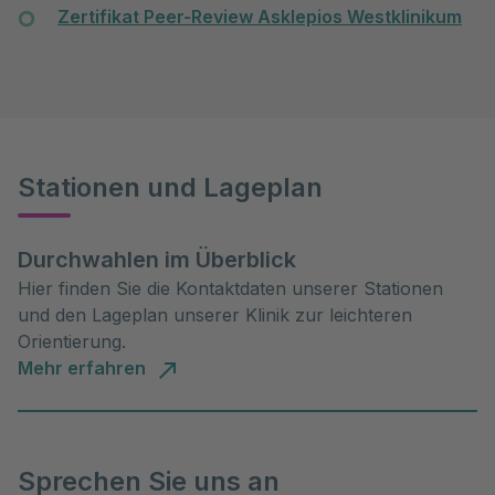
Zertifikat Peer-Review Asklepios Westklinikum
Stationen und Lageplan
Durchwahlen im Überblick
Hier finden Sie die Kontaktdaten unserer Stationen
und den Lageplan unserer Klinik zur leichteren
Orientierung.
Mehr erfahren
Sprechen Sie uns an