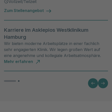
Vollzeit/Teilzeit
Zum Stellenangebot
Karriere im Asklepios Westklinikum
Hamburg
Wir bieten moderne Arbeitsplätze in einer fachlich
sehr engagierten Klinik. Wir legen großen Wert auf
eine angenehme und kollegiale Arbeitsatmosphäre.
Mehr erfahren