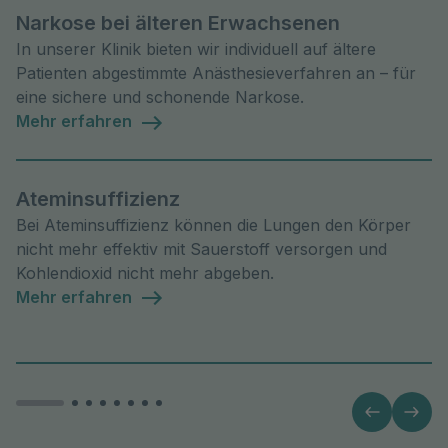
Narkose bei älteren Erwachsenen
In unserer Klinik bieten wir individuell auf ältere
Patienten abgestimmte Anästhesieverfahren an – für
eine sichere und schonende Narkose.
Mehr erfahren
Ateminsuffizienz
Bei Ateminsuffizienz können die Lungen den Körper
nicht mehr effektiv mit Sauerstoff versorgen und
Kohlendioxid nicht mehr abgeben.
Mehr erfahren