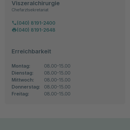
Viszeralchirurgie
Chefarztsekretariat
(040) 8191-2400
(040) 8191-2648
Erreichbarkeit
Montag:
08.00-15.00
Dienstag:
08.00-15.00
Mittwoch:
08.00-15.00
Donnerstag:
08.00-15.00
Freitag:
08.00-15.00