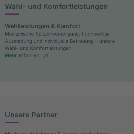
Wahl- und Komfortleistungen
Wahlleistungen & Komfort
Medizinische Spitzenversorgung, hochwertige
Ausstattung und individuelle Betreuung – unsere
Wahl- und Komfortleistungen.
Mehr erfahren
Unsere Partner
Mit diesen Abteilungen & Praxen bei Asklepios 