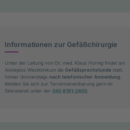
Informationen zur Gefäßchirurgie
Unter der Leitung von Dr. med. Klaus Hornig findet am
Asklepios Westklinikum die
Gefäßsprechstunde
statt.
Immer donnerstags
nach telefonischer Anmeldung
.
Melden Sie sich zur Terminvereinbarung gern im
Sekretariat unter der
040 8191-2400
.