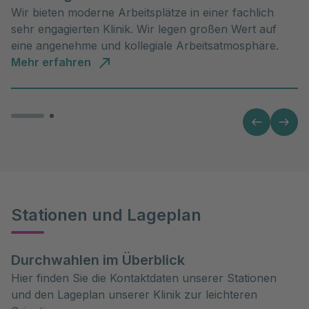
Wir bieten moderne Arbeitsplätze in einer fachlich
sehr engagierten Klinik. Wir legen großen Wert auf
eine angenehme und kollegiale Arbeitsatmosphäre.
Mehr erfahren
Stationen und Lageplan
Durchwahlen im Überblick
Hier finden Sie die Kontaktdaten unserer Stationen
und den Lageplan unserer Klinik zur leichteren