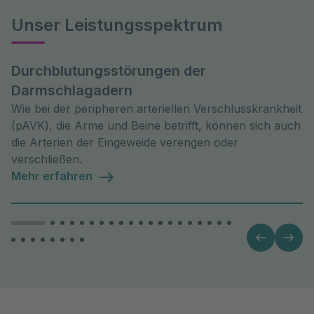
Unser Leistungsspektrum
Durchblutungsstörungen der
Darmschlagadern
Wie bei der peripheren arteriellen Verschlusskrankheit
(pAVK), die Arme und Beine betrifft, können sich auch
die Arterien der Eingeweide verengen oder
verschließen.
Mehr erfahren