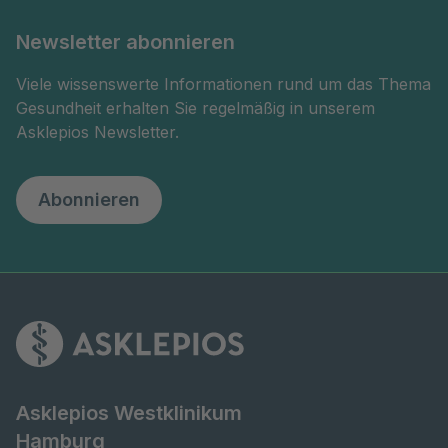
Newsletter abonnieren
Viele wissenswerte Informationen rund um das Thema
Gesundheit erhalten Sie regelmäßig in unserem
Asklepios Newsletter.
Abonnieren
Asklepios Westklinikum
Hamburg