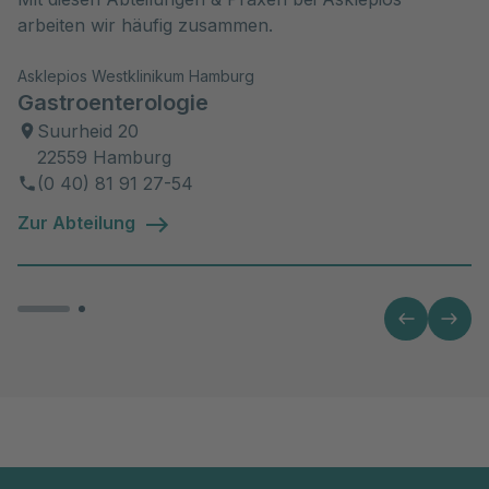
arbeiten wir häufig zusammen.
Asklepios Westklinikum Hamburg
Gastroenterologie
Suurheid 20
22559 Hamburg
(0 40) 81 91 27-54
Zur Abteilung