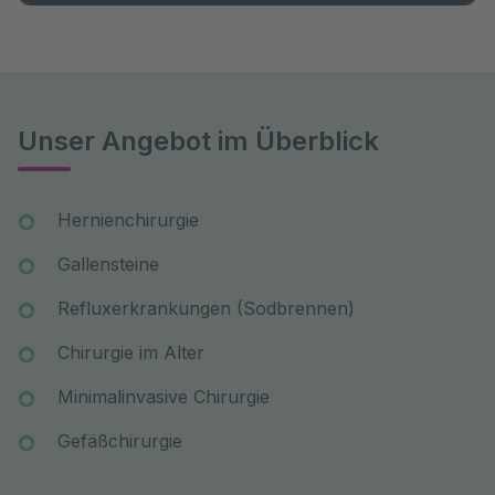
Unser Angebot im Überblick
Hernienchirurgie
Gallensteine
Refluxerkrankungen (Sodbrennen)
Chirurgie im Alter
Minimalinvasive Chirurgie
Gefäßchirurgie