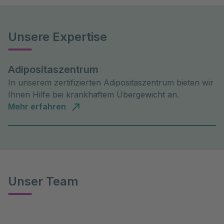
Unsere Expertise
Adipositaszentrum
In unserem zertifizierten Adipositaszentrum bieten wir
Ihnen Hilfe bei krankhaftem Übergewicht an.
Mehr erfahren
Unser Team