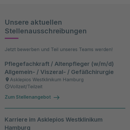
Unsere aktuellen
Stellenausschreibungen
Jetzt bewerben und Teil unseres Teams werden!
Pflegefachkraft / Altenpfleger (w/m/d)
Allgemein- / Viszeral- / Gefäßchirurgie
Asklepios Westklinikum Hamburg
Vollzeit/Teilzeit
Zum Stellenangebot
Karriere im Asklepios Westklinikum
Hamburg