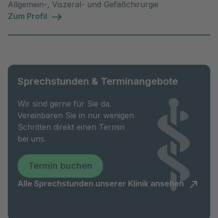
Allgemein-, Viszeral- und Gefäßchirurgie
Zum Profil
Sprechstunden & Terminangebote
Wir sind gerne für Sie da.
Vereinbaren Sie in nur wenigen
Schritten direkt einen Termin
bei uns.
Termin buchen
Alle Sprechstunden unserer Klinik ansehen