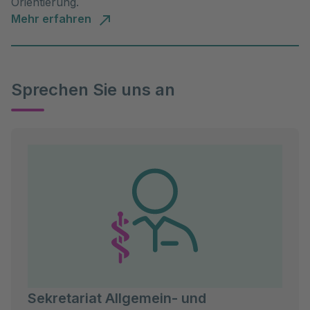
Orientierung.
Mehr erfahren
Sprechen Sie uns an
Sekretariat Allgemein- und