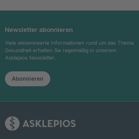
Newsletter abonnieren
Viele wissenswerte Informationen rund um das Thema
Gesundheit erhalten Sie regelmäßig in unserem
Asklepios Newsletter.
Abonnieren