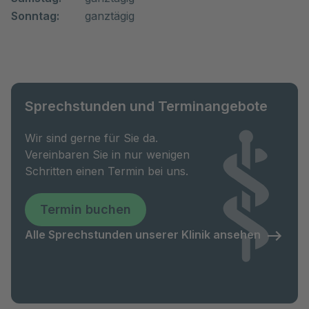
Sonntag:
ganztägig
Sprechstunden und Terminangebote
Wir sind gerne für Sie da.
Vereinbaren Sie in nur wenigen
Schritten einen Termin bei uns.
Termin buchen
Alle Sprechstunden unserer Klinik ansehen