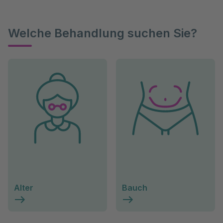
Welche Behandlung suchen Sie?
Alter
Bauch