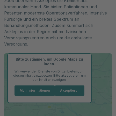
2003 übernahm Asklepios die Kliniken aus
kommunaler Hand. Sie bieten Patientinnen und
Patienten modernste Operationsverfahren, intensive
Fürsorge und ein breites Spektrum an
Behandlungsmethoden. Zudem kümmert sich
Asklepios in der Region mit medizinischen
Versorgungszentren auch um die ambulante
Versorgung.
Bitte zustimmen, um Google Maps zu
laden.
Wir verwenden Dienste von Drittanbietern, um
diesen Inhalt einzubetten. Bitte akzeptieren, um
den Inhalt anzuzeigen.
Mehr Informationen
Akzeptieren