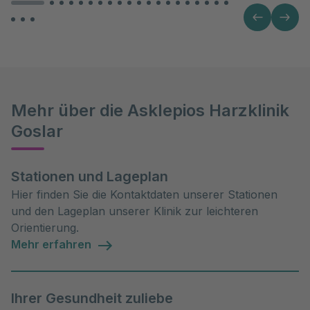
Mehr über die Asklepios Harzklinik
Goslar
Stationen und Lageplan
Hier finden Sie die Kontaktdaten unserer Stationen
und den Lageplan unserer Klinik zur leichteren
Orientierung.
Mehr erfahren
Ihrer Gesundheit zuliebe