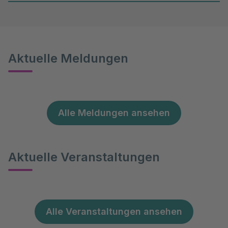
Aktuelle Meldungen
Alle Meldungen ansehen
Aktuelle Veranstaltungen
Alle Veranstaltungen ansehen