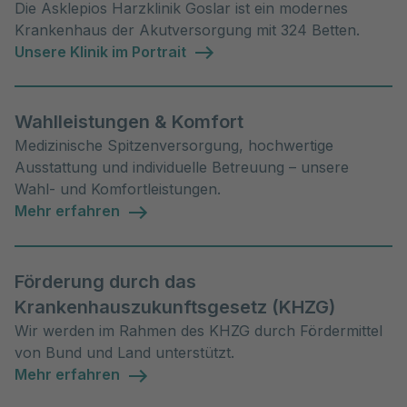
Die Asklepios Harzklinik Goslar ist ein modernes
Krankenhaus der Akutversorgung mit 324 Betten.
Unsere Klinik im Portrait
Wahlleistungen & Komfort
Medizinische Spitzenversorgung, hochwertige
Ausstattung und individuelle Betreuung – unsere
Wahl- und Komfortleistungen.
Mehr erfahren
Förderung durch das
Krankenhauszukunftsgesetz (KHZG)
Wir werden im Rahmen des KHZG durch Fördermittel
von Bund und Land unterstützt.
Mehr erfahren