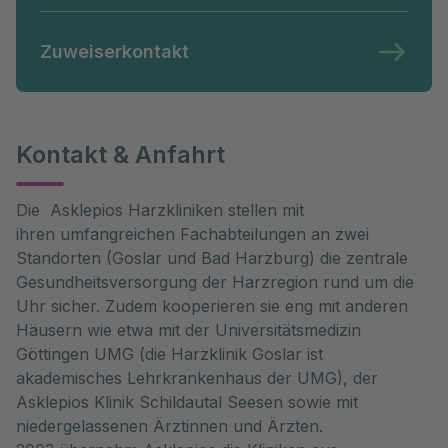
Zuweiserkontakt
Kontakt & Anfahrt
Die Asklepios Harzkliniken stellen mit
ihren umfangreichen Fachabteilungen an zwei
Standorten (Goslar und Bad Harzburg) die zentrale
Gesundheitsversorgung der Harzregion rund um die
Uhr sicher. Zudem kooperieren sie eng mit anderen
Häusern wie etwa mit der Universitätsmedizin
Göttingen UMG (die Harzklinik Goslar ist
akademisches Lehrkrankenhaus der UMG), der
Asklepios Klinik Schildautal Seesen sowie mit
niedergelassenen Ärztinnen und Ärzten.