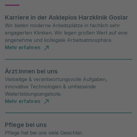
Karriere in der Asklepios Harzklinik Goslar
Wir bieten moderne Arbeitsplätze in fachlich sehr
engagierten Kliniken. Wir legen großen Wert auf eine
angenehme und kollegiale Arbeitsatmosphäre.
Mehr erfahren
Ärzt:innen bei uns
Vielseitige & verantwortungsvolle Aufgaben,
innovative Technologien & umfassende
Weiterbildungsangebote.
Mehr erfahren
Pflege bei uns
Pflege hat bei uns viele Gesichter.