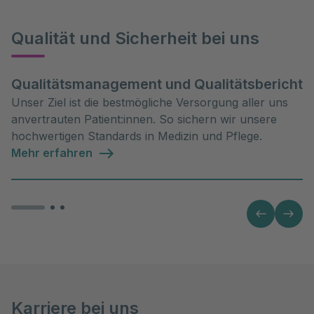
Qualität und Sicherheit bei uns
Qualitätsmanagement und Qualitätsbericht
Unser Ziel ist die bestmögliche Versorgung aller uns
anvertrauten Patient:innen. So sichern wir unsere
hochwertigen Standards in Medizin und Pflege.
Mehr erfahren
Karriere bei uns