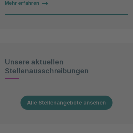
Mehr erfahren
Unsere aktuellen
Stellenausschreibungen
Alle Stellenangebote ansehen