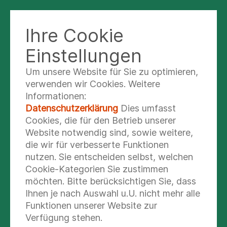
Ihre Cookie
Einstellungen
Um unsere Website für Sie zu optimieren,
Rena Nissen
verwenden wir Cookies. Weitere
Informationen:
Chefarztsekretariat
Datenschutzerklärung
Dies umfasst
Cookies, die für den Betrieb unserer
Website notwendig sind, sowie weitere,
die wir für verbesserte Funktionen
nutzen. Sie entscheiden selbst, welchen
Cookie-Kategorien Sie zustimmen
möchten. Bitte berücksichtigen Sie, dass
Ihnen je nach Auswahl u.U. nicht mehr alle
Funktionen unserer Website zur
Verfügung stehen.