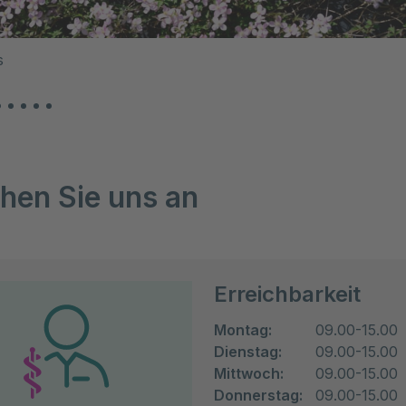
s
hen Sie uns an
Erreichbarkeit
Montag:
09.00-15.00
Dienstag:
09.00-15.00
Mittwoch:
09.00-15.00
Donnerstag:
09.00-15.00