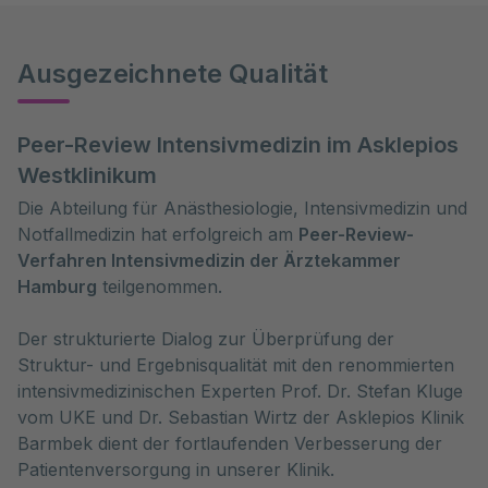
Ausgezeichnete Qualität
Peer-Review Intensivmedizin im Asklepios
Westklinikum
Die Abteilung für Anästhesiologie, Intensivmedizin und
Notfallmedizin hat erfolgreich am
Peer-Review-
Verfahren Intensivmedizin der Ärztekammer
Hamburg
teilgenommen.
Der strukturierte Dialog zur Überprüfung der
Struktur- und Ergebnisqualität mit den renommierten
intensivmedizinischen Experten Prof. Dr. Stefan Kluge
vom UKE und Dr. Sebastian Wirtz der Asklepios Klinik
Barmbek dient der fortlaufenden Verbesserung der
Patientenversorgung in unserer Klinik.