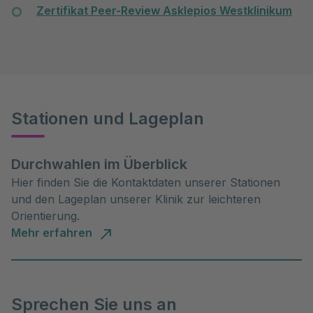
Zertifikat Peer-Review Asklepios Westklinikum
Stationen und Lageplan
Durchwahlen im Überblick
Hier finden Sie die Kontaktdaten unserer Stationen
und den Lageplan unserer Klinik zur leichteren
Orientierung.
Mehr erfahren
Sprechen Sie uns an