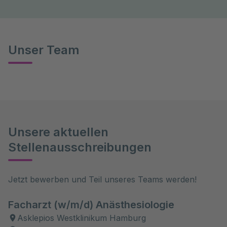
Unser Team
Unsere aktuellen
Stellenausschreibungen
Jetzt bewerben und Teil unseres Teams werden!
Facharzt (w/m/d) Anästhesiologie
Asklepios Westklinikum Hamburg