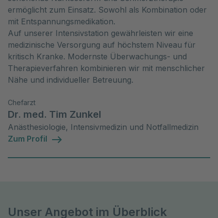
ermöglicht zum Einsatz. Sowohl als Kombination oder
mit Entspannungsmedikation.
Auf unserer Intensivstation gewährleisten wir eine
medizinische Versorgung auf höchstem Niveau für
kritisch Kranke. Modernste Überwachungs- und
Therapieverfahren kombinieren wir mit menschlicher
Nähe und individueller Betreuung.
Chefarzt
Dr. med. Tim Zunkel
Anästhesiologie, Intensivmedizin und Notfallmedizin
Zum Profil
Unser Angebot im Überblick