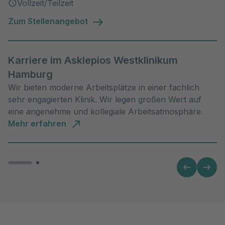
Vollzeit/Teilzeit
Zum Stellenangebot
Karriere im Asklepios Westklinikum
Hamburg
Wir bieten moderne Arbeitsplätze in einer fachlich
sehr engagierten Klinik. Wir legen großen Wert auf
eine angenehme und kollegiale Arbeitsatmosphäre.
Mehr erfahren