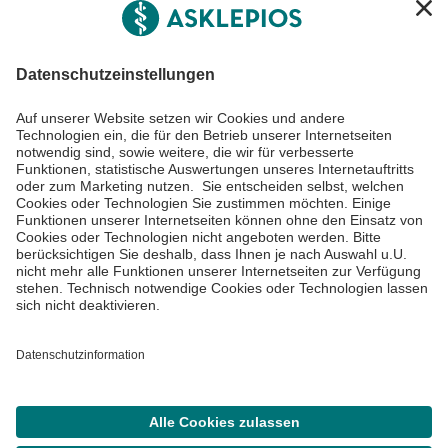
Informiert bleiben
Impressum
Datenschutzinformationen
Cookie Einstellungen