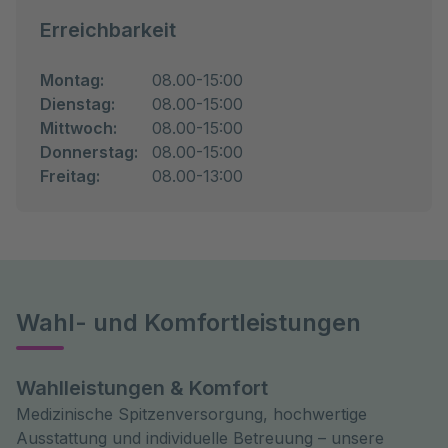
Erreichbarkeit
Montag:
08.00-15:00
Dienstag:
08.00-15:00
Mittwoch:
08.00-15:00
Donnerstag:
08.00-15:00
Freitag:
08.00-13:00
Wahl- und Komfortleistungen
Wahlleistungen & Komfort
Medizinische Spitzenversorgung, hochwertige
Ausstattung und individuelle Betreuung – unsere