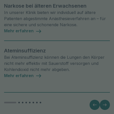
Narkose bei älteren Erwachsenen
In unserer Klinik bieten wir individuell auf ältere
Patienten abgestimmte Anästhesieverfahren an – für
eine sichere und schonende Narkose.
Mehr erfahren
Ateminsuffizienz
Bei Ateminsuffizienz können die Lungen den Körper
nicht mehr effektiv mit Sauerstoff versorgen und
Kohlendioxid nicht mehr abgeben.
Mehr erfahren