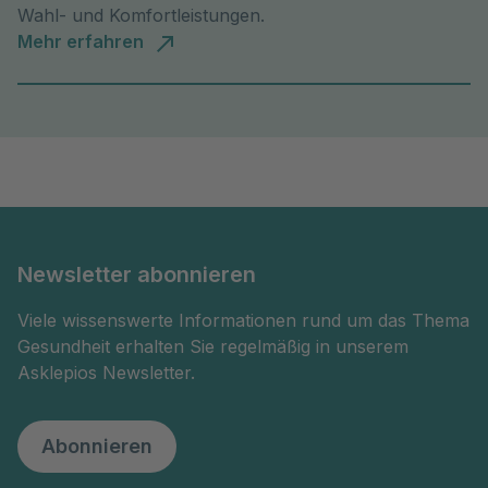
Wahl- und Komfortleistungen.
Mehr erfahren
Newsletter abonnieren
Viele wissenswerte Informationen rund um das Thema
Gesundheit erhalten Sie regelmäßig in unserem
Asklepios Newsletter.
Abonnieren