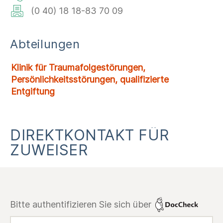
(0 40) 18 18-83 70 09
Abteilungen
Klinik für Traumafolgestörungen,
Persönlichkeitsstörungen, qualifizierte
Entgiftung
DIREKTKONTAKT FÜR
ZUWEISER
Bitte authentifizieren Sie sich über