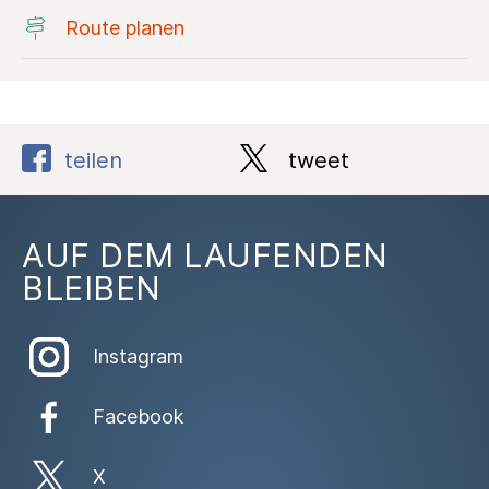
Route planen
teilen
tweet
AUF DEM LAUFENDEN
BLEIBEN
Instagram
Facebook
X