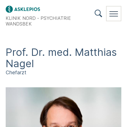
KLINIK NORD - PSYCHIATRIE
WANDSBEK
Prof. Dr. med. Matthias
Nagel
Chefarzt