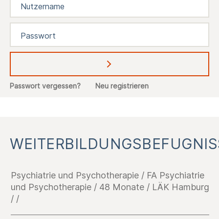
Abschicken
Passwort vergessen?
Neu registrieren
WEITERBILDUNGSBEFUGNIS
Psychiatrie und Psychotherapie / FA Psychiatrie
und Psychotherapie / 48 Monate / LÄK Hamburg
/ /