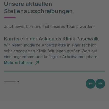
Unsere aktuellen
Stellenausschreibungen
Jetzt bewerben und Teil unseres Teams werden!
Karriere in der Asklepios Klinik Pasewalk
Wir bieten moderne Arbeitsplätze in einer fachlich
sehr engagierten Klinik. Wir legen großen Wert auf
eine angenehme und kollegiale Arbeitsatmosphäre.
Mehr erfahren