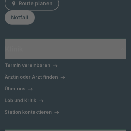
Route planen
Notfall
Klinik
Termin vereinbaren
Ärztin oder Arzt finden
Über uns
Lob und Kritik
Station kontaktieren