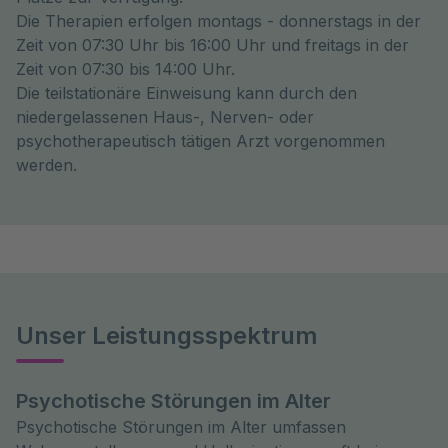
Die Therapien erfolgen montags - donnerstags in der
Zeit von 07:30 Uhr bis 16:00 Uhr und freitags in der
Zeit von 07:30 bis 14:00 Uhr.
Die teilstationäre Einweisung kann durch den
niedergelassenen Haus-, Nerven- oder
psychotherapeutisch tätigen Arzt vorgenommen
werden.
Unser Leistungsspektrum
Psychotische Störungen im Alter
Psychotische Störungen im Alter umfassen