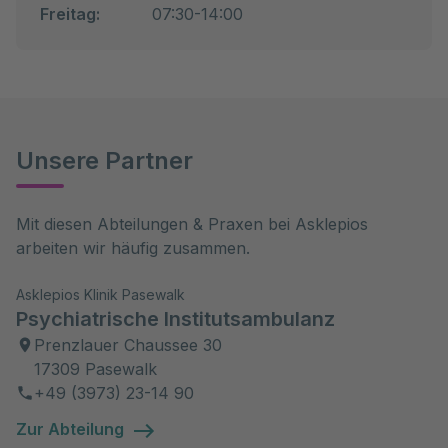
Freitag:
07:30-14:00
Unsere Partner
Mit diesen Abteilungen & Praxen bei Asklepios 
arbeiten wir häufig zusammen.
Asklepios Klinik Pasewalk
Psychiatrische Institutsambulanz
Prenzlauer Chaussee 30
17309 Pasewalk
+49 (3973) 23-14 90
Zur Abteilung