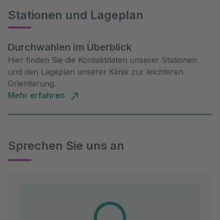
Stationen und Lageplan
Durchwahlen im Überblick
Hier finden Sie die Kontaktdaten unserer Stationen
und den Lageplan unserer Klinik zur leichteren
Orientierung.
Mehr erfahren
Sprechen Sie uns an