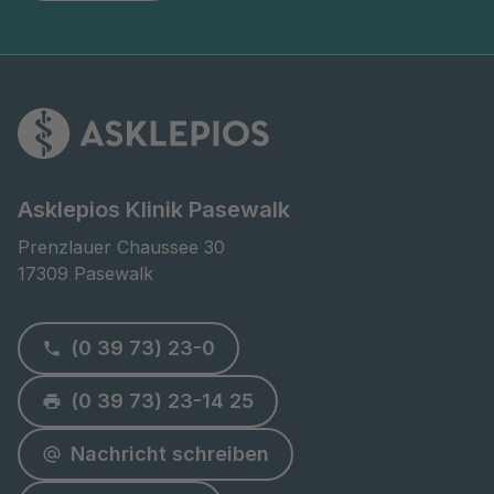
Asklepios Klinik Pasewalk
Prenzlauer Chaussee 30

17309 Pasewalk
(0 39 73) 23-0
(0 39 73) 23-14 25
Nachricht schreiben