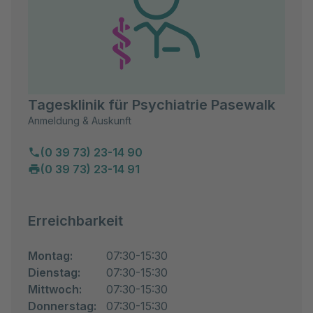
Tagesklinik für Psychiatrie Pasewalk
Anmeldung & Auskunft
(0 39 73) 23-14 90
(0 39 73) 23-14 91
Erreichbarkeit
Montag:
07:30-15:30
Dienstag:
07:30-15:30
Mittwoch:
07:30-15:30
Donnerstag:
07:30-15:30