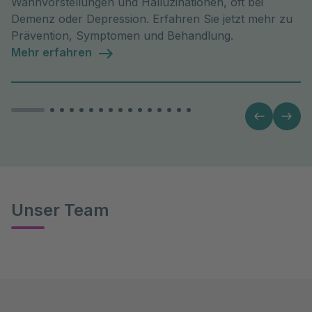
Wahnvorstellungen und Halluzinationen, oft bei
Demenz oder Depression. Erfahren Sie jetzt mehr zu
Prävention, Symptomen und Behandlung.
Mehr erfahren
Unser Team