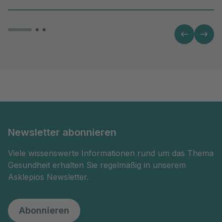
Newsletter abonnieren
Viele wissenswerte Informationen rund um das Thema
Gesundheit erhalten Sie regelmäßig in unserem
Asklepios Newsletter.
Abonnieren