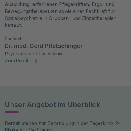
Ausbildung, erfahrenen Pflegekräften, Ergo- und
Bewegungstherapeuten sowie einer Fachkraft für
Sozialpsychiatrie in Gruppen- und Einzeltherapien
betreut.
Chefarzt
Dr. med. Gerd Pfletschinger
Psychiatrische Tagesklinik
Zum Profil
Unser Angebot im Überblick
Derzeit stehen zur Behandlung in der Tagesklinik 24
Plätze zur Verfügung.