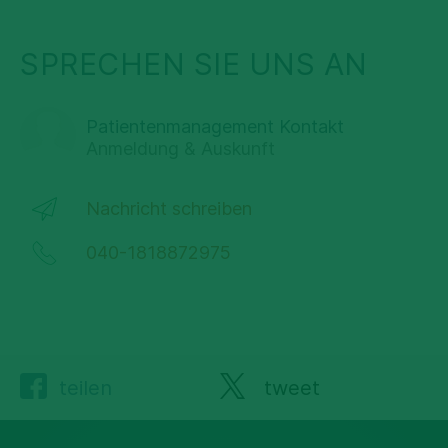
SPRECHEN SIE UNS AN
Patientenmanagement Kontakt
Anmeldung & Auskunft
Nachricht schreiben
040-1818872975
teilen
tweet