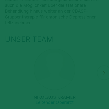
auch die Möglichkeit über die stationäre
Behandlung hinaus weiter an der CBASP-
Gruppentherapie für chronische Depressionen
teilzunehmen.
UNSER TEAM
NIKOLAUS KRÄMER
Leitender Oberarzt