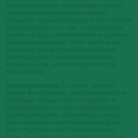
Nachhaltige positive Veränderungen bedürfen
oftmals einer nachstationären und/oder
ambulanten Folgebehandlung über die stationäre
Behandlung hinaus. Um dies zu gewährleisten
beraten wir Sie zu weiterführenden ambulanten
Behandlungsangeboten, helfen Ihnen bei der
Anmeldung in einer Tagesklinik oder bei der
Beantragung und Organisation ambulanter
Hilfsdienste (z.B. ambulante psychiatrische
Krankenpflege).
Nachsorgeambulanz.
Für unsere Patienten
besteht die Möglichkeit, nach Beendigung ihrer
stationären Therapie noch für einige Zeit an
Gruppentherapien in unserer Psychiatrischen
Nachsorgeambulanz teilzunehmen, wenn sie
keine unmittelbare Anschlussbehandlung bei
einem Psychiater oder Psychotherapeuten
haben. In unserer Nachsorgeambulanz besteht