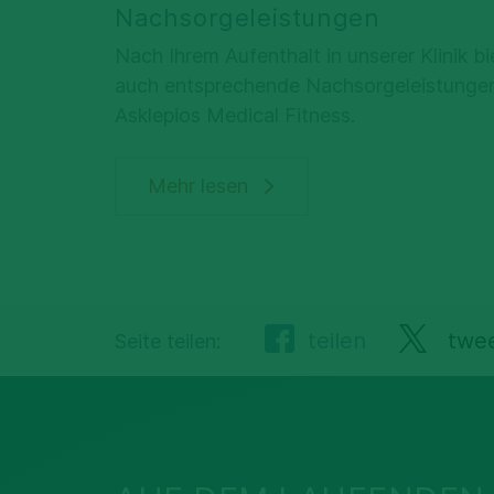
Nachsorgeleistungen
Nach Ihrem Aufenthalt in unserer Klinik bi
auch entsprechende Nachsorgeleistungen
Asklepios Medical Fitness.
Mehr lesen
teilen
twe
Seite teilen: