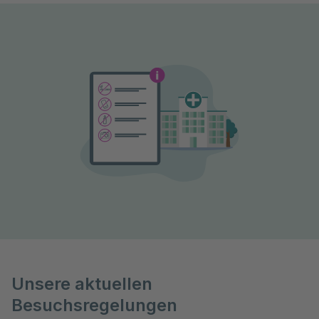
Unsere aktuellen
Besuchsregelungen