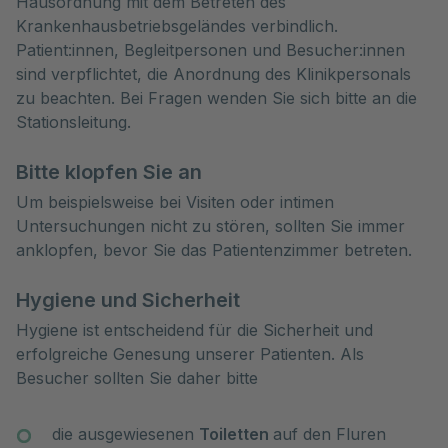
Hausordnung mit dem Betreten des 
Krankenhausbetriebsgeländes verbindlich. 
Patient:innen, Begleitpersonen und Besucher:innen 
sind verpflichtet, die Anordnung des Klinikpersonals 
zu beachten. Bei Fragen wenden Sie sich bitte an die 
Stationsleitung.
Bitte klopfen Sie an
Um beispielsweise bei Visiten oder intimen
Untersuchungen nicht zu stören, sollten Sie immer
anklopfen, bevor Sie das Patientenzimmer betreten.
Hygiene und Sicherheit
Hygiene ist entscheidend für die Sicherheit und
erfolgreiche Genesung unserer Patienten. Als
Besucher sollten Sie daher bitte
die ausgewiesenen
Toiletten
auf den Fluren