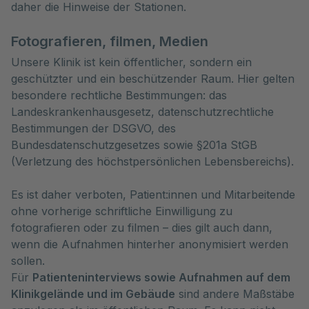
daher die Hinweise der Stationen.
Fotografieren, filmen, Medien
Unsere Klinik ist kein öffentlicher, sondern ein
geschützter und ein beschützender Raum. Hier gelten
besondere rechtliche Bestimmungen: das
Landeskrankenhausgesetz, datenschutzrechtliche
Bestimmungen der DSGVO, des
Bundesdatenschutzgesetzes sowie §201a StGB
(Verletzung des höchstpersönlichen Lebensbereichs).
Es ist daher verboten, Patient:innen und Mitarbeitende
ohne vorherige schriftliche Einwilligung zu
fotografieren oder zu filmen – dies gilt auch dann,
wenn die Aufnahmen hinterher anonymisiert werden
sollen.
Für
Patienteninterviews sowie Aufnahmen auf dem
Klinikgelände und im Gebäude
sind andere Maßstäbe