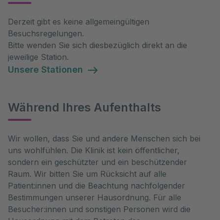
Derzeit gibt es keine allgemeingültigen
Besuchsregelungen.
Bitte wenden Sie sich diesbezüglich direkt an die
jeweilige Station.
Unsere Stationen
Während Ihres Aufenthalts
Wir wollen, dass Sie und andere Menschen sich bei 
uns wohlfühlen. Die Klinik ist kein öffentlicher, 
sondern ein geschützter und ein beschützender 
Raum. Wir bitten Sie um Rücksicht auf alle 
Patient:innen und die Beachtung nachfolgender 
Bestimmungen unserer Hausordnung. Für alle 
Besucher:innen und sonstigen Personen wird die 