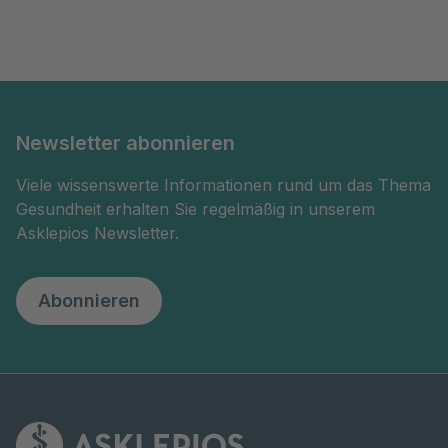
Newsletter abonnieren
Viele wissenswerte Informationen rund um das Thema
Gesundheit erhalten Sie regelmäßig in unserem
Asklepios Newsletter.
Abonnieren