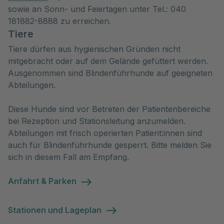
sowie an Sonn- und Feiertagen unter Tel.: 040
181882-8888 zu erreichen.
Tiere
Tiere dürfen aus hygienischen Gründen nicht
mitgebracht oder auf dem Gelände gefüttert werden.
Ausgenommen sind Blindenführhunde auf geeigneten
Abteilungen.
Diese Hunde sind vor Betreten der Patientenbereiche
bei Rezeption und Stationsleitung anzumelden.
Abteilungen mit frisch operierten Patient:innen sind
auch für Blindenführhunde gesperrt. Bitte melden Sie
sich in diesem Fall am Empfang.
Anfahrt & Parken
Stationen und Lageplan