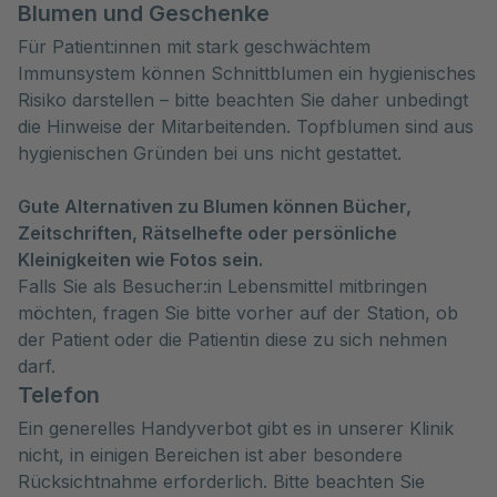
Blumen und Geschenke
Für Patient:innen mit stark geschwächtem
Immunsystem können Schnittblumen ein hygienisches
Risiko darstellen – bitte beachten Sie daher unbedingt
die Hinweise der Mitarbeitenden. Topfblumen sind aus
hygienischen Gründen bei uns nicht gestattet.
Gute Alternativen zu Blumen können Bücher,
Zeitschriften, Rätselhefte oder persönliche
Kleinigkeiten wie Fotos sein.
Falls Sie als Besucher:in Lebensmittel mitbringen
möchten, fragen Sie bitte vorher auf der Station, ob
der Patient oder die Patientin diese zu sich nehmen
darf.
Telefon
Ein generelles Handyverbot gibt es in unserer Klinik
nicht, in einigen Bereichen ist aber besondere
Rücksichtnahme erforderlich. Bitte beachten Sie