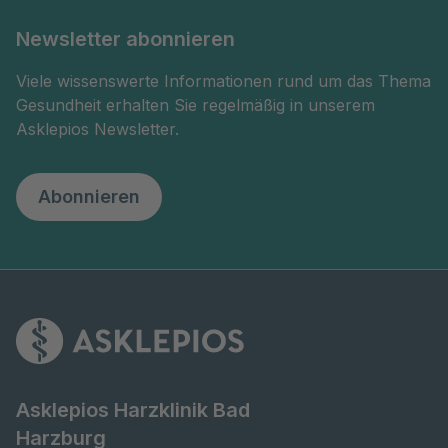
Newsletter abonnieren
Viele wissenswerte Informationen rund um das Thema
Gesundheit erhalten Sie regelmäßig in unserem
Asklepios Newsletter.
Abonnieren
Asklepios Harzklinik Bad
Harzburg