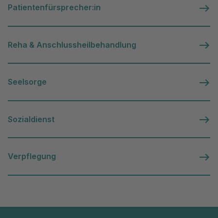
Patientenfürsprecher:in
Reha & Anschlussheilbehandlung
Seelsorge
Sozialdienst
Verpflegung