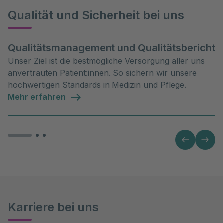
Qualität und Sicherheit bei uns
Qualitätsmanagement und Qualitätsbericht
Unser Ziel ist die bestmögliche Versorgung aller uns
anvertrauten Patient:innen. So sichern wir unsere
hochwertigen Standards in Medizin und Pflege.
Mehr erfahren
Karriere bei uns