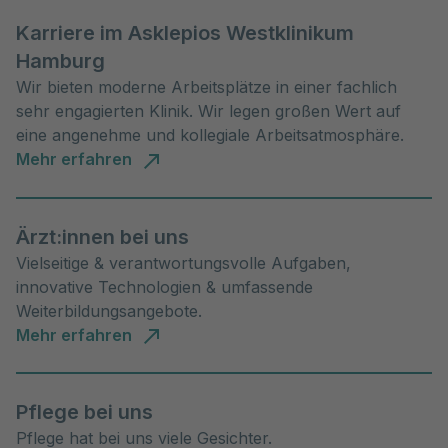
Karriere im Asklepios Westklinikum
Hamburg
Wir bieten moderne Arbeitsplätze in einer fachlich
sehr engagierten Klinik. Wir legen großen Wert auf
eine angenehme und kollegiale Arbeitsatmosphäre.
Mehr erfahren
Ärzt:innen bei uns
Vielseitige & verantwortungsvolle Aufgaben,
innovative Technologien & umfassende
Weiterbildungsangebote.
Mehr erfahren
Pflege bei uns
Pflege hat bei uns viele Gesichter.