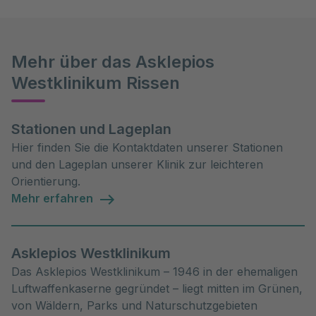
Mehr über das Asklepios
Westklinikum Rissen
Stationen und Lageplan
Hier finden Sie die Kontaktdaten unserer Stationen
und den Lageplan unserer Klinik zur leichteren
Orientierung.
Mehr erfahren
Asklepios Westklinikum
Das Asklepios Westklinikum – 1946 in der ehemaligen
Luftwaffenkaserne gegründet – liegt mitten im Grünen,
von Wäldern, Parks und Naturschutzgebieten