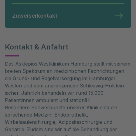
Zuweiserkontakt
Kontakt & Anfahrt
Das Asklepios Westklinikum Hamburg stellt mit seinem
breiten Spektrum an medizinischen Fachrichtungen
die Grund- und Regelversorgung im Hamburger
Westen und dem angrenzenden Schleswig-Holstein
sicher. Jährlich behandeln wir rund 15.000
Patient:innen ambulant und stationär.
Besondere Schwerpunkte unserer Klinik sind die
sprechende Medizin, Endoprothetik,
Wirbelsäulenchirurgie, Adipositaschirurgie und
Geriatrie. Zudem sind wir auf die Behandlung der