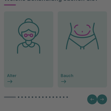
Alter
Bauch