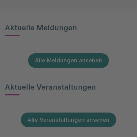
Aktuelle Meldungen
Alle Meldungen ansehen
Aktuelle Veranstaltungen
Alle Veranstaltungen ansehen