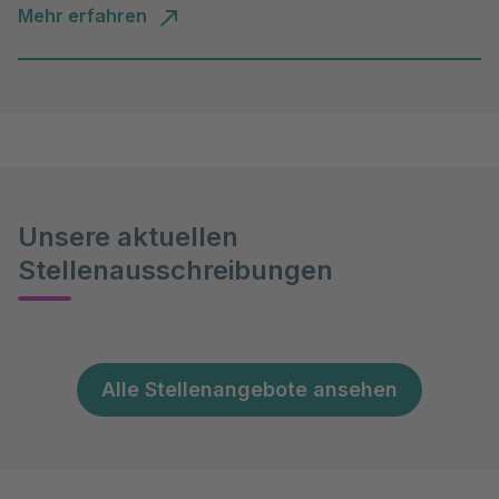
Mehr erfahren
Unsere aktuellen
Stellenausschreibungen
Alle Stellenangebote ansehen