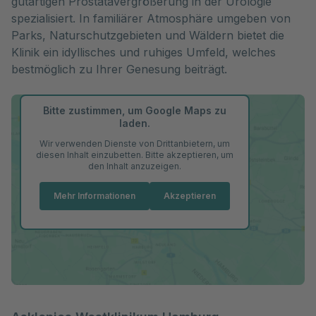
gutartigen Prostatavergrößerung in der Urologie
spezialisiert. In familiärer Atmosphäre umgeben von
Parks, Naturschutzgebieten und Wäldern bietet die
Klinik ein idyllisches und ruhiges Umfeld, welches
bestmöglich zu Ihrer Genesung beiträgt.
Bitte zustimmen, um Google Maps zu
laden.
Wir verwenden Dienste von Drittanbietern, um
diesen Inhalt einzubetten. Bitte akzeptieren, um
den Inhalt anzuzeigen.
Mehr Informationen
Akzeptieren