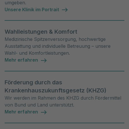
umgeben.
Unsere Klinik im Portrait
Wahlleistungen & Komfort
Medizinische Spitzenversorgung, hochwertige
Ausstattung und individuelle Betreuung – unsere
Wahl- und Komfortleistungen.
Mehr erfahren
Förderung durch das
Krankenhauszukunftsgesetz (KHZG)
Wir werden im Rahmen des KHZG durch Fördermittel
von Bund und Land unterstützt.
Mehr erfahren