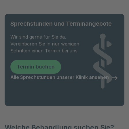
Sprechstunden und Terminangebote
Wir sind gerne für Sie da.
Vereinbaren Sie in nur wenigen
Schritten einen Termin bei uns.
Termin buchen
Alle Sprechstunden unserer Klinik ansehen
Welche Behandlung suchen Sie?