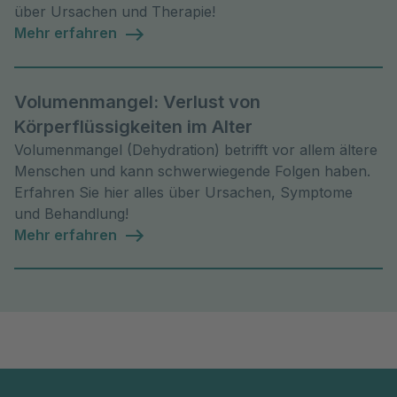
über Ursachen und Therapie!
Mehr erfahren
Volumenmangel: Verlust von
Körperflüssigkeiten im Alter
Volumenmangel (Dehydration) betrifft vor allem ältere
Menschen und kann schwerwiegende Folgen haben.
Erfahren Sie hier alles über Ursachen, Symptome
und Behandlung!
Mehr erfahren