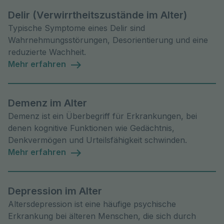
Delir (Verwirrtheitszustände im Alter)
Typische Symptome eines Delir sind
Wahrnehmungsstörungen, Desorientierung und eine
reduzierte Wachheit.
Mehr erfahren
Demenz im Alter
Demenz ist ein Überbegriff für Erkrankungen, bei
denen kognitive Funktionen wie Gedächtnis,
Denkvermögen und Urteilsfähigkeit schwinden.
Mehr erfahren
Depression im Alter
Altersdepression ist eine häufige psychische
Erkrankung bei älteren Menschen, die sich durch