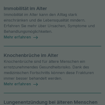
Immobilität im Alter
Immobilität im Alter kann den Alltag stark
einschränken und die Lebensqualität mindern.
Erfahren Sie mehr über Ursachen, Symptome und
Behandlungsmöglichkeiten.
Mehr erfahren
Knochenbrüche im Alter
Knochenbrüche sind für ältere Menschen ein
ernstzunehmendes Gesundheitsrisiko. Dank des
medizinischen Fortschritts können diese Frakturen
immer besser behandelt werden.
Mehr erfahren
Lungenentzündung bei älteren Menschen