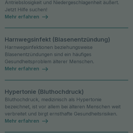
Antriebslosigkeit und Niedergeschlagenheit äußert.
Jetzt Hilfe suchen!
Mehr erfahren
Harnwegsinfekt (Blasenentzündung)
Harnwegsinfektionen beziehungsweise
Blasenentzündungen sind ein häufiges
Gesundheitsproblem älterer Menschen.
Mehr erfahren
Hypertonie (Bluthochdruck)
Bluthochdruck, medizinisch als Hypertonie
bezeichnet, ist vor allem bei älteren Menschen weit
verbreitet und birgt ernsthafte Gesundheitsrisiken.
Mehr erfahren