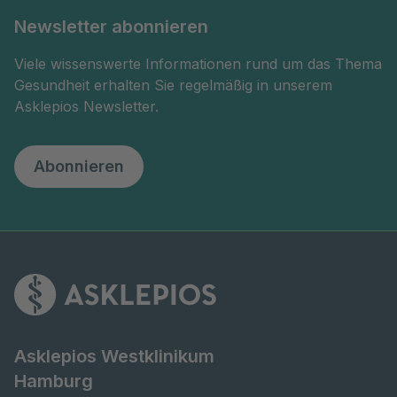
Newsletter abonnieren
Viele wissenswerte Informationen rund um das Thema
Gesundheit erhalten Sie regelmäßig in unserem
Asklepios Newsletter.
Abonnieren
Asklepios Westklinikum
Hamburg