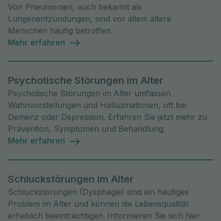
Von Pneumonien, auch bekannt als
Lungenentzündungen, sind vor allem ältere
Menschen häufig betroffen.
Mehr erfahren
Psychotische Störungen im Alter
Psychotische Störungen im Alter umfassen
Wahnvorstellungen und Halluzinationen, oft bei
Demenz oder Depression. Erfahren Sie jetzt mehr zu
Prävention, Symptomen und Behandlung.
Mehr erfahren
Schluckstörungen im Alter
Schluckstörungen (Dysphagie) sind ein häufiges
Problem im Alter und können die Lebensqualität
erheblich beeinträchtigen. Informieren Sie sich hier