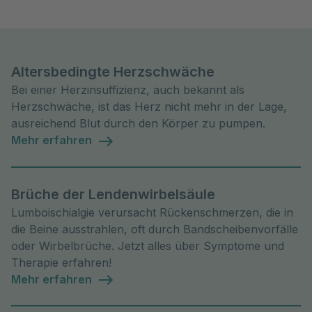
Altersbedingte Herzschwäche
Bei einer Herzinsuffizienz, auch bekannt als
Herzschwäche, ist das Herz nicht mehr in der Lage,
ausreichend Blut durch den Körper zu pumpen.
Mehr erfahren
Brüche der Lendenwirbelsäule
Lumboischialgie verursacht Rückenschmerzen, die in
die Beine ausstrahlen, oft durch Bandscheibenvorfälle
oder Wirbelbrüche. Jetzt alles über Symptome und
Therapie erfahren!
Mehr erfahren