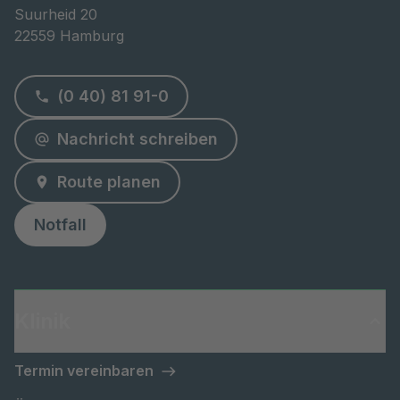
Suurheid 20

22559 Hamburg
(0 40) 81 91-0
Nachricht schreiben
Route planen
Notfall
Klinik
Termin vereinbaren