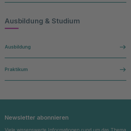
Ausbildung & Studium
Ausbildung
Praktikum
Newsletter abonnieren
Viele wissenswerte Informationen rund um das Thema