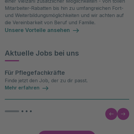
einer Vielzahl zusätzlicher Möglichkeiten - von tollen
Mitarbeiter-Rabatten bis hin zu umfangreichen Fort-
und Weiterbildungsmöglichkeiten und wir achten auf
die Vereinbarkeit von Beruf und Familie.
Unsere Vorteile ansehen
Aktuelle Jobs bei uns
Für Pflegefachkräfte
Finde jetzt den Job, der zu dir passt.
Mehr erfahren