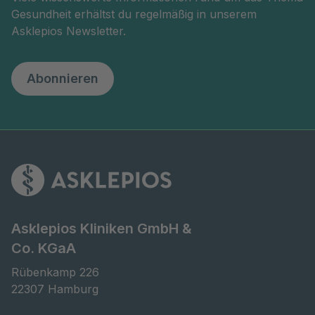
Gesundheit erhältst du regelmäßig in unserem
Asklepios Newsletter.
Abonnieren
Asklepios Kliniken GmbH &
Co. KGaA
Rübenkamp 226

22307 Hamburg