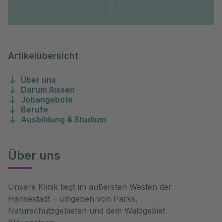
Artikelübersicht
Über uns
Darum Rissen
Jobangebote
Berufe
Ausbildung & Studium
Über uns
Unsere Klinik liegt im äußersten Westen der
Hansestadt – umgeben von Parks,
Naturschutzgebieten und dem Waldgebiet