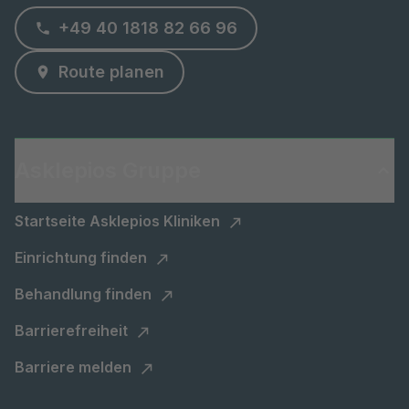
+49 40 1818 82 66 96
Route planen
Asklepios Gruppe
Startseite Asklepios Kliniken
Einrichtung finden
Behandlung finden
Barrierefreiheit
Barriere melden