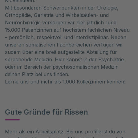
Klövensteen.
Mit besonderen Schwerpunkten in der Urologie,
Orthopädie, Geriatrie und Wirbelsäulen- und
Neurochirurgie versorgen wir hier jährlich rund
15.000 Patient:innen auf höchstem fachlichen Niveau
– persönlich, respektvoll und interdisziplinär. Neben
unseren somatischen Fachbereichen verfügen wir
zudem über eine breit aufgestellte Abteilung für
sprechende Medizin. Hier kannst in der Psychiatrie
oder im Bereich der psychosomatischen Medizin
deinen Platz bei uns finden.
Lerne uns und mehr als 1.000 Kolleg:innen kennen!
Gute Gründe für Rissen
Mehr als ein Arbeitsplatz: Bei uns profitierst du von