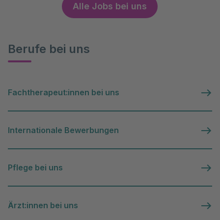
Alle Jobs bei uns
Berufe bei uns
Fachtherapeut:innen bei uns
Internationale Bewerbungen
Pflege bei uns
Ärzt:innen bei uns