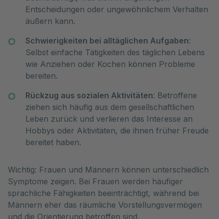
Entscheidungen oder ungewöhnlichem Verhalten
äußern kann.
Schwierigkeiten bei alltäglichen Aufgaben
:
Selbst einfache Tätigkeiten des täglichen Lebens
wie Anziehen oder Kochen können Probleme
bereiten.
Rückzug aus sozialen Aktivitäten
: Betroffene
ziehen sich häufig aus dem gesellschaftlichen
Leben zurück und verlieren das Interesse an
Hobbys oder Aktivitäten, die ihnen früher Freude
bereitet haben.
Wichtig: Frauen und Männern können unterschiedlich
Symptome zeigen. Bei Frauen werden häufiger
sprachliche Fähigkeiten beeinträchtigt, während bei
Männern eher das räumliche Vorstellungsvermögen
und die Orientierung betroffen sind.