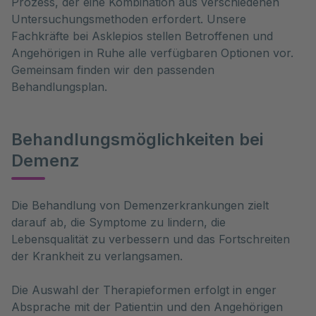
Prozess, der eine Kombination aus verschiedenen
Untersuchungsmethoden erfordert. Unsere
Fachkräfte bei Asklepios stellen Betroffenen und
Angehörigen in Ruhe alle verfügbaren Optionen vor.
Gemeinsam finden wir den passenden
Behandlungsplan.
Behandlungsmöglichkeiten bei
Demenz
Die Behandlung von Demenzerkrankungen zielt 
darauf ab, die Symptome zu lindern, die 
Lebensqualität zu verbessern und das Fortschreiten 
der Krankheit zu verlangsamen. 
Die Auswahl der Therapieformen erfolgt in enger
Absprache mit der Patient:in und den Angehörigen