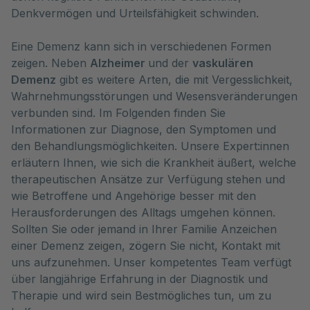
Denkvermögen und Urteilsfähigkeit schwinden. 
Eine Demenz kann sich in verschiedenen Formen
zeigen. Neben
Alzheimer
und der
vaskulären
Demenz
gibt es weitere Arten, die mit Vergesslichkeit,
Wahrnehmungsstörungen und Wesensveränderungen
verbunden sind. Im Folgenden finden Sie
Informationen zur Diagnose, den Symptomen und
den Behandlungsmöglichkeiten. Unsere Expert:innen
erläutern Ihnen, wie sich die Krankheit äußert, welche
therapeutischen Ansätze zur Verfügung stehen und
wie Betroffene und Angehörige besser mit den
Herausforderungen des Alltags umgehen können.
Sollten Sie oder jemand in Ihrer Familie Anzeichen
einer Demenz zeigen, zögern Sie nicht, Kontakt mit
uns aufzunehmen. Unser kompetentes Team verfügt
über langjährige Erfahrung in der Diagnostik und
Therapie und wird sein Bestmögliches tun, um zu