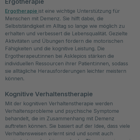
Ergotherapie
Ergotherapie
ist eine wichtige Unterstützung für
Menschen mit Demenz. Sie hilft dabei, die
Selbstständigkeit im Alltag so lange wie möglich zu
erhalten und verbessert die Lebensqualität. Gezielte
Aktivitäten und Übungen fördern die motorischen
Fähigkeiten und die kognitive Leistung. Die
Ergotherapeut:innen bei Asklepios stärken die
individuellen Ressourcen ihrer Patient:innen, sodass
sie alltägliche Herausforderungen leichter meistern
können.
Kognitive Verhaltenstherapie
Mit der kognitiven Verhaltenstherapie werden
Verhaltensprobleme und psychische Symptome
behandelt, die im Zusammenhang mit Demenz
auftreten können. Sie basiert auf der Idee, dass viele
Verhaltensweisen erlernt sind und somit auch