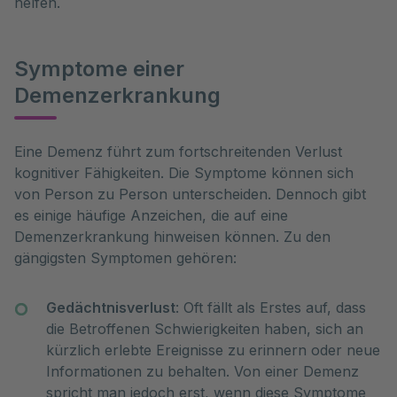
helfen.
Symptome einer
Demenzerkrankung
Eine Demenz führt zum fortschreitenden Verlust 
kognitiver Fähigkeiten. Die Symptome können sich 
von Person zu Person unterscheiden. Dennoch gibt 
es einige häufige Anzeichen, die auf eine 
Demenzerkrankung hinweisen können. Zu den 
gängigsten Symptomen gehören:
Gedächtnisverlust
: Oft fällt als Erstes auf, dass
die Betroffenen Schwierigkeiten haben, sich an
kürzlich erlebte Ereignisse zu erinnern oder neue
Informationen zu behalten. Von einer Demenz
spricht man jedoch erst, wenn diese Symptome