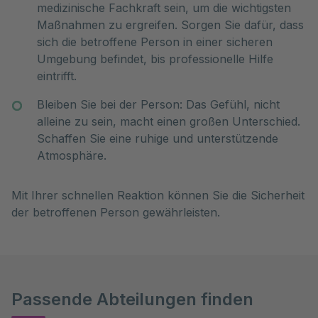
medizinische Fachkraft sein, um die wichtigsten
Maßnahmen zu ergreifen. Sorgen Sie dafür, dass
sich die betroffene Person in einer sicheren
Umgebung befindet, bis professionelle Hilfe
eintrifft.
Bleiben Sie bei der Person: Das Gefühl, nicht
alleine zu sein, macht einen großen Unterschied.
Schaffen Sie eine ruhige und unterstützende
Atmosphäre.
Mit Ihrer schnellen Reaktion können Sie die Sicherheit
der betroffenen Person gewährleisten.
Passende Abteilungen finden