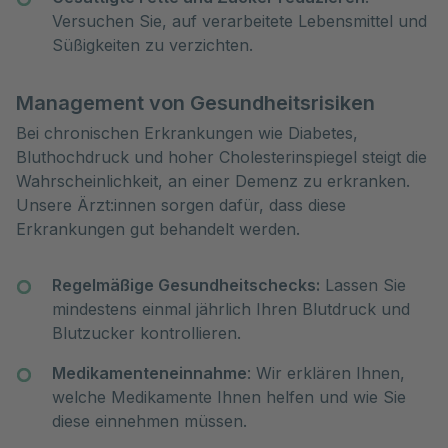
Versuchen Sie, auf verarbeitete Lebensmittel und
Süßigkeiten zu verzichten.
Management von Gesundheitsrisiken
Bei chronischen Erkrankungen wie Diabetes,
Bluthochdruck und hoher Cholesterinspiegel steigt die
Wahrscheinlichkeit, an einer Demenz zu erkranken.
Unsere Ärzt:innen sorgen dafür, dass diese
Erkrankungen gut behandelt werden.
Regelmäßige Gesundheitschecks:
Lassen Sie
mindestens einmal jährlich Ihren Blutdruck und
Blutzucker kontrollieren.
Medikamenteneinnahme
: Wir erklären Ihnen,
welche Medikamente Ihnen helfen und wie Sie
diese einnehmen müssen.