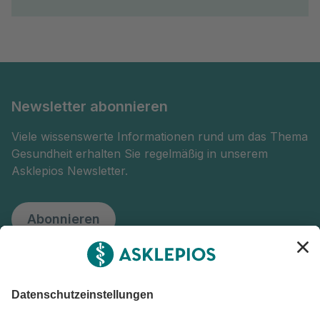
Newsletter abonnieren
Viele wissenswerte Informationen rund um das Thema
Gesundheit erhalten Sie regelmäßig in unserem
Asklepios Newsletter.
Abonnieren