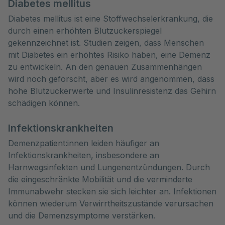
Diabetes mellitus
Diabetes mellitus ist eine Stoffwechselerkrankung, die
durch einen erhöhten Blutzuckerspiegel
gekennzeichnet ist. Studien zeigen, dass Menschen
mit Diabetes ein erhöhtes Risiko haben, eine Demenz
zu entwickeln. An den genauen Zusammenhängen
wird noch geforscht, aber es wird angenommen, dass
hohe Blutzuckerwerte und Insulinresistenz das Gehirn
schädigen können.
Infektionskrankheiten
Demenzpatient:innen leiden häufiger an
Infektionskrankheiten, insbesondere an
Harnwegsinfekten und Lungenentzündungen. Durch
die eingeschränkte Mobilität und die verminderte
Immunabwehr stecken sie sich leichter an. Infektionen
können wiederum Verwirrtheitszustände verursachen
und die Demenzsymptome verstärken.