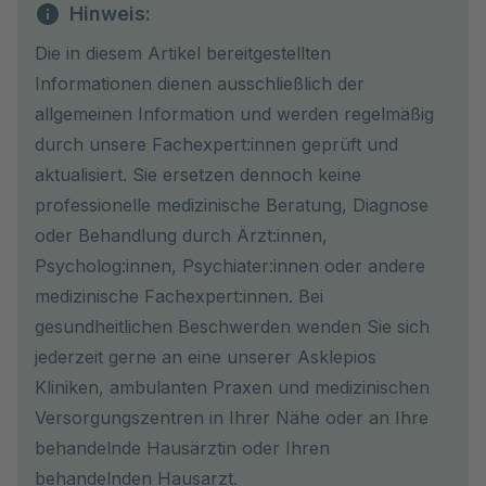
Hinweis:
Die in diesem Artikel bereitgestellten
Informationen dienen ausschließlich der
allgemeinen Information und werden regelmäßig
durch unsere Fachexpert:innen geprüft und
aktualisiert. Sie ersetzen dennoch keine
professionelle medizinische Beratung, Diagnose
oder Behandlung durch Ärzt:innen,
Psycholog:innen, Psychiater:innen oder andere
medizinische Fachexpert:innen. Bei
gesundheitlichen Beschwerden wenden Sie sich
jederzeit gerne an eine unserer Asklepios
Kliniken, ambulanten Praxen und medizinischen
Versorgungszentren in Ihrer Nähe oder an Ihre
behandelnde Hausärztin oder Ihren
behandelnden Hausarzt.