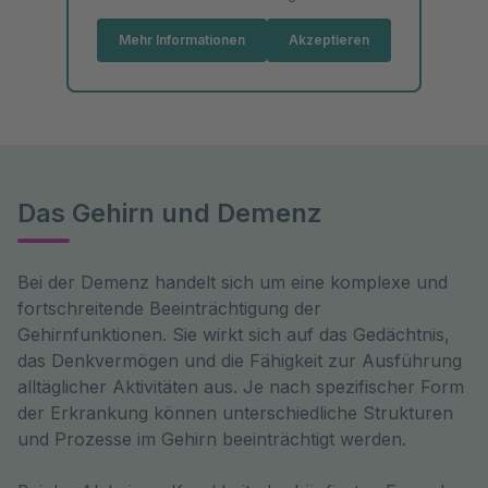
Mehr Informationen
Akzeptieren
Das Gehirn und Demenz
Bei der Demenz handelt sich um eine komplexe und 
fortschreitende Beeinträchtigung der 
Gehirnfunktionen. Sie wirkt sich auf das Gedächtnis, 
das Denkvermögen und die Fähigkeit zur Ausführung 
alltäglicher Aktivitäten aus. Je nach spezifischer Form 
der Erkrankung können unterschiedliche Strukturen 
und Prozesse im Gehirn beeinträchtigt werden.