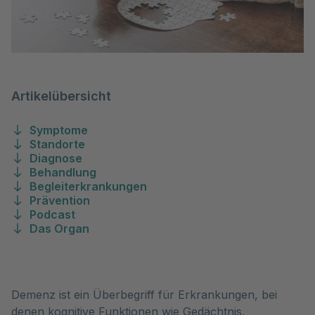
Artikelübersicht
Symptome
Standorte
Diagnose
Behandlung
Begleiterkrankungen
Prävention
Podcast
Das Organ
Demenz ist ein Überbegriff für Erkrankungen, bei 
denen kognitive Funktionen wie Gedächtnis, 