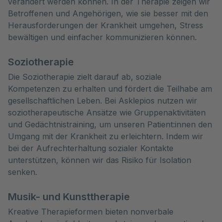
verändert werden können. In der Therapie zeigen wir
Betroffenen und Angehörigen, wie sie besser mit den
Herausforderungen der Krankheit umgehen, Stress
bewältigen und einfacher kommunizieren können.
Soziotherapie
Die Soziotherapie zielt darauf ab, soziale
Kompetenzen zu erhalten und fördert die Teilhabe am
gesellschaftlichen Leben. Bei Asklepios nutzen wir
soziotherapeutische Ansätze wie Gruppenaktivitäten
und Gedächtnistraining, um unseren Patient:innen den
Umgang mit der Krankheit zu erleichtern. Indem wir
bei der Aufrechterhaltung sozialer Kontakte
unterstützen, können wir das Risiko für Isolation
senken.
Musik- und Kunsttherapie
Kreative Therapieformen bieten nonverbale