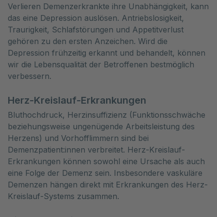
Verlieren Demenzerkrankte ihre Unabhängigkeit, kann
das eine Depression auslösen. Antriebslosigkeit,
Traurigkeit, Schlafstörungen und Appetitverlust
gehören zu den ersten Anzeichen. Wird die
Depression frühzeitig erkannt und behandelt, können
wir die Lebensqualität der Betroffenen bestmöglich
verbessern.
Herz-Kreislauf-Erkrankungen
Bluthochdruck, Herzinsuffizienz (Funktionsschwäche
beziehungsweise ungenügende Arbeitsleistung des
Herzens) und Vorhofflimmern sind bei
Demenzpatient:innen verbreitet. Herz-Kreislauf-
Erkrankungen können sowohl eine Ursache als auch
eine Folge der Demenz sein. Insbesondere vaskuläre
Demenzen hängen direkt mit Erkrankungen des Herz-
Kreislauf-Systems zusammen.