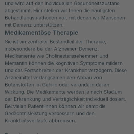
und wird auf den individuellen Gesundheitszustand
abgestimmt. Hier stellen wir Ihnen die häufigsten
Behandlungsmethoden vor, mit denen wir Menschen
mit Demenz unterstützen.
Medikamentöse Therapie
Sie ist ein zentraler Bestandteil der Therapie,
insbesondere bei der Alzheimer-Demenz.
Medikamente wie Cholinesterasehemmer und
Memantin können die kognitiven Symptome mildern
und das Fortschreiten der Krankheit verzögern. Diese
Arzneimittel verlangsamen den Abbau von
Botenstoffen im Gehirn oder verändern deren
Wirkung. Die Medikamente werden je nach Stadium
der Erkrankung und Verträglichkeit individuell dosiert.
Bei vielen Patient:innen können wir damit die
Gedächtnisleistung verbessern und den
Krankheitsverlaufs abbremsen.