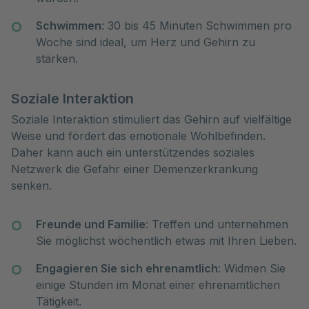
Schwimmen
: 30 bis 45 Minuten Schwimmen pro
Woche sind ideal, um Herz und Gehirn zu
stärken.
Soziale Interaktion
Soziale Interaktion stimuliert das Gehirn auf vielfältige
Weise und fördert das emotionale Wohlbefinden.
Daher kann auch ein unterstützendes soziales
Netzwerk die Gefahr einer Demenzerkrankung
senken.
Freunde und Familie
: Treffen und unternehmen
Sie möglichst wöchentlich etwas mit Ihren Lieben.
Engagieren Sie sich ehrenamtlich
: Widmen Sie
einige Stunden im Monat einer ehrenamtlichen
Tätigkeit.