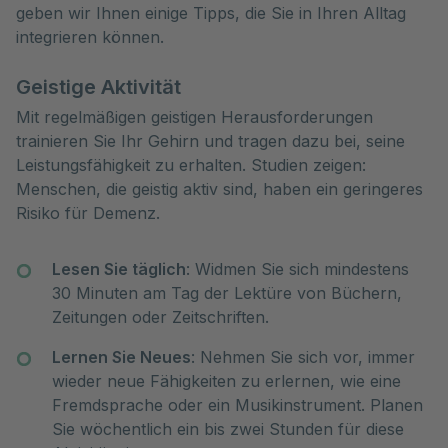
geben wir Ihnen einige Tipps, die Sie in Ihren Alltag 
integrieren können.  
Geistige Aktivität
Mit regelmäßigen geistigen Herausforderungen
trainieren Sie Ihr Gehirn und tragen dazu bei, seine
Leistungsfähigkeit zu erhalten. Studien zeigen:
Menschen, die geistig aktiv sind, haben ein geringeres
Risiko für Demenz.
Lesen Sie täglich
: Widmen Sie sich mindestens
30 Minuten am Tag der Lektüre von Büchern,
Zeitungen oder Zeitschriften.
Lernen Sie Neues
: Nehmen Sie sich vor, immer
wieder neue Fähigkeiten zu erlernen, wie eine
Fremdsprache oder ein Musikinstrument. Planen
Sie wöchentlich ein bis zwei Stunden für diese