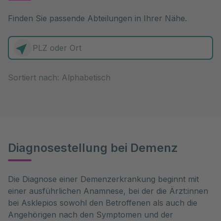
Finden Sie passende Abteilungen in Ihrer Nähe.
0 Elemente zur Auswahl
Sortiert nach:
Diagnosestellung bei Demenz
Die Diagnose einer Demenzerkrankung beginnt mit 
einer ausführlichen Anamnese, bei der die Ärzt:innen 
bei Asklepios sowohl den Betroffenen als auch die 
Angehörigen nach den Symptomen und der 