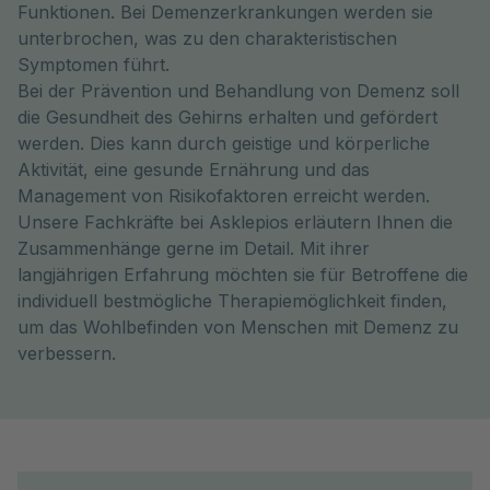
Funktionen. Bei Demenzerkrankungen werden sie
unterbrochen, was zu den charakteristischen
Symptomen führt.
Bei der Prävention und Behandlung von Demenz soll
die Gesundheit des Gehirns erhalten und gefördert
werden. Dies kann durch geistige und körperliche
Aktivität, eine gesunde Ernährung und das
Management von Risikofaktoren erreicht werden.
Unsere Fachkräfte bei Asklepios erläutern Ihnen die
Zusammenhänge gerne im Detail. Mit ihrer
langjährigen Erfahrung möchten sie für Betroffene die
individuell bestmögliche Therapiemöglichkeit finden,
um das Wohlbefinden von Menschen mit Demenz zu
verbessern.