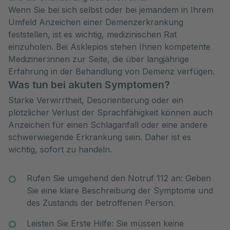
Wenn Sie bei sich selbst oder bei jemandem in Ihrem
Umfeld Anzeichen einer Demenzerkrankung
feststellen, ist es wichtig, medizinischen Rat
einzuholen. Bei Asklepios stehen Ihnen kompetente
Mediziner:innen zur Seite, die über langjährige
Erfahrung in der Behandlung von Demenz verfügen.
Was tun bei akuten Symptomen?
Starke Verwirrtheit, Desorientierung oder ein
plötzlicher Verlust der Sprachfähigkeit können auch
Anzeichen für einen Schlaganfall oder eine andere
schwerwiegende Erkrankung sein. Daher ist es
wichtig, sofort zu handeln.
Rufen Sie umgehend den Notruf 112 an: Geben
Sie eine klare Beschreibung der Symptome und
des Zustands der betroffenen Person.
Leisten Sie Erste Hilfe: Sie müssen keine