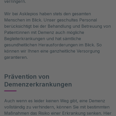
verringern.
Wir bei Asklepios haben stets den gesamten
Menschen im Blick. Unser geschultes Personal
berücksichtigt bei der Behandlung und Betreuung von
Patient:innen mit Demenz auch mögliche
Begleiterkrankungen und hat sämtliche
gesundheitlichen Herausforderungen im Blick. So
können wir Ihnen eine ganzheitliche Versorgung
garantieren.
Prävention von
Demenzerkrankungen
Auch wenn es leider keinen Weg gibt, eine Demenz 
vollständig zu verhindern, können Sie mit bestimmten 
Maßnahmen das Risiko einer Erkrankung senken. Hier 