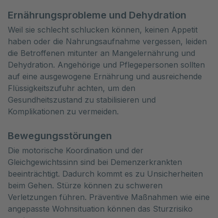
Ernährungsprobleme und Dehydration
Weil sie schlecht schlucken können, keinen Appetit
haben oder die Nahrungsaufnahme vergessen, leiden
die Betroffenen mitunter an Mangelernährung und
Dehydration. Angehörige und Pflegepersonen sollten
auf eine ausgewogene Ernährung und ausreichende
Flüssigkeitszufuhr achten, um den
Gesundheitszustand zu stabilisieren und
Komplikationen zu vermeiden.
Bewegungsstörungen
Die motorische Koordination und der
Gleichgewichtssinn sind bei Demenzerkrankten
beeinträchtigt. Dadurch kommt es zu Unsicherheiten
beim Gehen. Stürze können zu schweren
Verletzungen führen. Präventive Maßnahmen wie eine
angepasste Wohnsituation können das Sturzrisiko