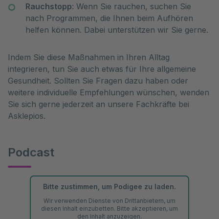
Rauchstopp
: Wenn Sie rauchen, suchen Sie
nach Programmen, die Ihnen beim Aufhören
helfen können. Dabei unterstützen wir Sie gerne.
Indem Sie diese Maßnahmen in Ihren Alltag
integrieren, tun Sie auch etwas für Ihre allgemeine
Gesundheit. Sollten Sie Fragen dazu haben oder
weitere individuelle Empfehlungen wünschen, wenden
Sie sich gerne jederzeit an unsere Fachkräfte bei
Asklepios.
Podcast
Bitte zustimmen, um Podigee zu laden.
Wir verwenden Dienste von Drittanbietern, um
diesen Inhalt einzubetten. Bitte akzeptieren, um
den Inhalt anzuzeigen.