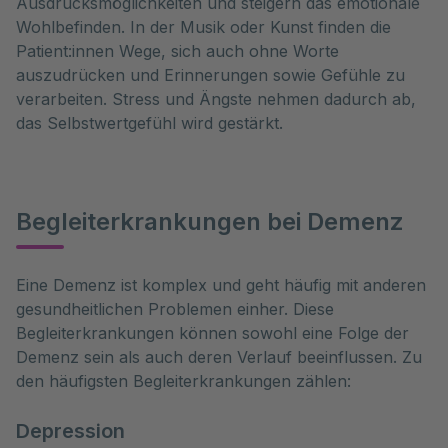
Ausdrucksmöglichkeiten und steigern das emotionale
Wohlbefinden. In der Musik oder Kunst finden die
Patient:innen Wege, sich auch ohne Worte
auszudrücken und Erinnerungen sowie Gefühle zu
verarbeiten. Stress und Ängste nehmen dadurch ab,
das Selbstwertgefühl wird gestärkt.
Begleiterkrankungen bei Demenz
Eine Demenz ist komplex und geht häufig mit anderen 
gesundheitlichen Problemen einher. Diese 
Begleiterkrankungen können sowohl eine Folge der 
Demenz sein als auch deren Verlauf beeinflussen. Zu 
den häufigsten Begleiterkrankungen zählen:
Depression