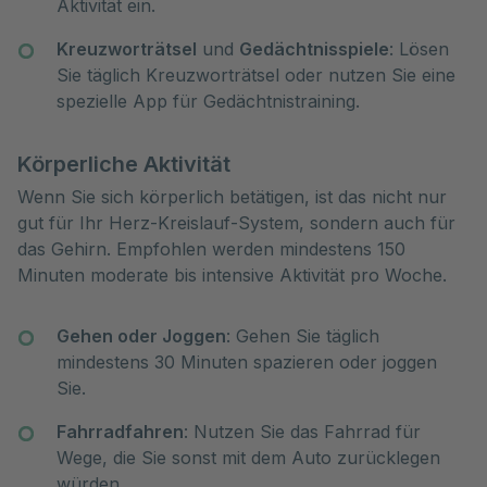
Aktivität ein.
Kreuzworträtsel
und
Gedächtnisspiele
: Lösen
Sie täglich Kreuzworträtsel oder nutzen Sie eine
spezielle App für Gedächtnistraining.
Körperliche Aktivität
Wenn Sie sich körperlich betätigen, ist das nicht nur
gut für Ihr Herz-Kreislauf-System, sondern auch für
das Gehirn. Empfohlen werden mindestens 150
Minuten moderate bis intensive Aktivität pro Woche.
Gehen oder Joggen
: Gehen Sie täglich
mindestens 30 Minuten spazieren oder joggen
Sie.
Fahrradfahren
: Nutzen Sie das Fahrrad für
Wege, die Sie sonst mit dem Auto zurücklegen
würden.