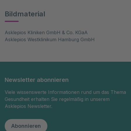
Bildmaterial
Asklepios Kliniken GmbH & Co. KGaA
Asklepios Westklinikum Hamburg GmbH
Newsletter abonnieren
Viele wissenswerte Informationen rund um das Thema
Gesundheit erhalten Sie regelmäßig in unserem
Asklepios Newsletter.
Abonnieren