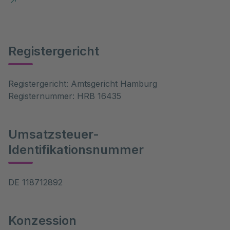
Registergericht
Registergericht: Amtsgericht Hamburg
Registernummer: HRB 16435
Umsatzsteuer-
Identifikationsnummer
DE 118712892
Konzession