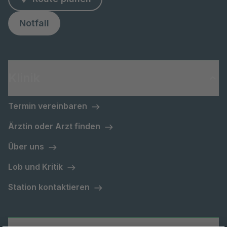
Notfall
Klinik
Termin vereinbaren
Ärztin oder Arzt finden
Über uns
Lob und Kritik
Station kontaktieren