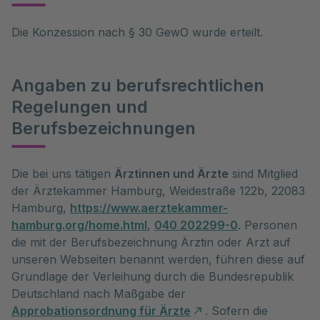
Die Konzession nach § 30 GewO wurde erteilt.
Angaben zu berufsrechtlichen
Regelungen und
Berufsbezeichnungen
Die bei uns tätigen
Ärztinnen und Ärzte
sind Mitglied
der Ärztekammer Hamburg, Weidestraße 122b, 22083
Hamburg,
https://www.aerztekammer-
hamburg.org/home.html
,
040 202299-0
. Personen
die mit der Berufsbezeichnung Ärztin oder Arzt auf
unseren Webseiten benannt werden, führen diese auf
Grundlage der Verleihung durch die Bundesrepublik
Deutschland nach Maßgabe der
Approbationsordnung für Ärzte
. Sofern die