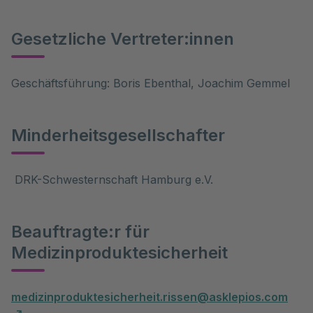
Gesetzliche Vertreter:innen
Geschäftsführung: Boris Ebenthal, Joachim Gemmel
Minderheitsgesellschafter
DRK-Schwesternschaft Hamburg e.V.
Beauftragte:r für
Medizinproduktesicherheit
medizinproduktesicherheit.rissen@asklepios.com