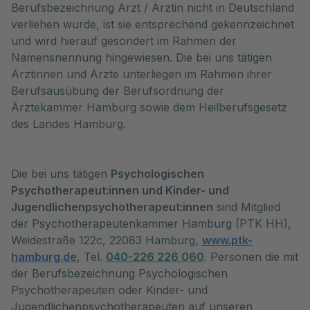
Berufsbezeichnung Arzt / Ärztin nicht in Deutschland
verliehen wurde, ist sie entsprechend gekennzeichnet
und wird hierauf gesondert im Rahmen der
Namensnennung hingewiesen. Die bei uns tätigen
Ärztinnen und Ärzte unterliegen im Rahmen ihrer
Berufsausübung der Berufsordnung der
Ärztekammer Hamburg sowie dem Heilberufsgesetz
des Landes Hamburg.
Die bei uns tätigen
Psychologischen
Psychotherapeut:innen und Kinder- und
Jugendlichenpsychotherapeut:innen
sind Mitglied
der Psychotherapeutenkammer Hamburg (PTK HH),
Weidestraße 122c, 22083 Hamburg,
www.ptk-
hamburg.de
, Tel.
040-226 226 060
. Personen die mit
der Berufsbezeichnung Psychologischen
Psychotherapeuten oder Kinder- und
Jugendlichenpsychotherapeuten auf unseren