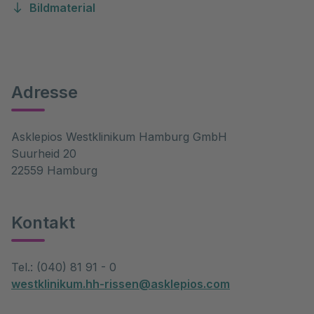
Bildmaterial
Adresse
Asklepios Westklinikum Hamburg GmbH
Suurheid 20
22559 Hamburg
Kontakt
Tel.: (040) 81 91 - 0
westklinikum.hh-rissen@asklepios.com