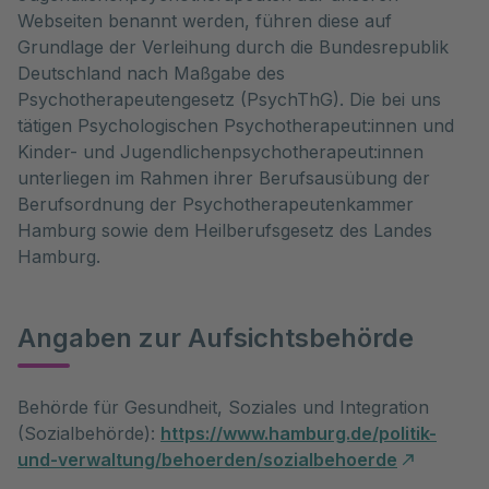
Webseiten benannt werden, führen diese auf
Grundlage der Verleihung durch die Bundesrepublik
Deutschland nach Maßgabe des
Psychotherapeutengesetz (PsychThG). Die bei uns
tätigen Psychologischen Psychotherapeut:innen und
Kinder- und Jugendlichenpsychotherapeut:innen
unterliegen im Rahmen ihrer Berufsausübung der
Berufsordnung der Psychotherapeutenkammer
Hamburg sowie dem Heilberufsgesetz des Landes
Hamburg.
Angaben zur Aufsichtsbehörde
Behörde für Gesundheit, Soziales und Integration
(Sozialbehörde):
https://www.hamburg.de/politik-
und-verwaltung/behoerden/sozialbehoerde