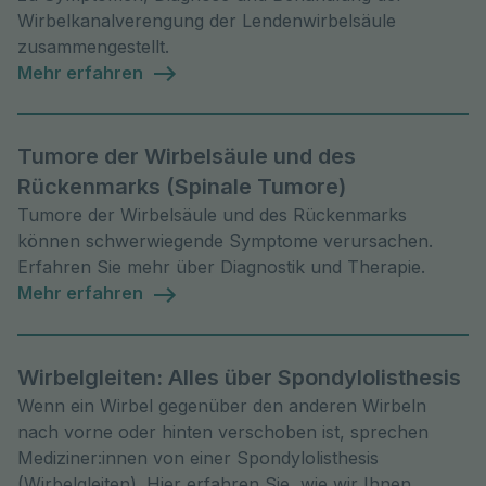
Wirbelkanalverengung der Lendenwirbelsäule
zusammengestellt.
Mehr erfahren
Tumore der Wirbelsäule und des
Rückenmarks (Spinale Tumore)
Tumore der Wirbelsäule und des Rückenmarks
können schwerwiegende Symptome verursachen.
Erfahren Sie mehr über Diagnostik und Therapie.
Mehr erfahren
Wirbelgleiten: Alles über Spondylolisthesis
Wenn ein Wirbel gegenüber den anderen Wirbeln
nach vorne oder hinten verschoben ist, sprechen
Mediziner:innen von einer Spondylolisthesis
(Wirbelgleiten). Hier erfahren Sie, wie wir Ihnen