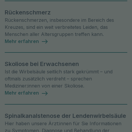
Rückenschmerz
Rückenschmerzen, insbesondere im Bereich des
Kreuzes, sind ein weit verbreitetes Leiden, das
Menschen aller Altersgruppen treffen kann.
Mehr erfahren
Skoliose bei Erwachsenen
Ist die Wirbelsäule seitlich stark gekrümmt – und
oftmals zusätzlich verdreht – sprechen
Mediziner:innen von einer Skoliose.
Mehr erfahren
Spinalkanalstenose der Lendenwirbelsäule
Hier haben unsere Ärzt:innen für Sie Informationen
zu Symptomen, Diagnose und Behandlung der