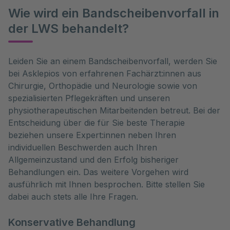
Wie wird ein Bandscheibenvorfall in
der LWS behandelt?
Leiden Sie an einem Bandscheibenvorfall, werden Sie 
bei Asklepios von erfahrenen Fachärzt:innen aus 
Chirurgie, Orthopädie und Neurologie sowie von 
spezialisierten Pflegekräften und unseren 
physiotherapeutischen Mitarbeitenden betreut. Bei der 
Entscheidung über die für Sie beste Therapie 
beziehen unsere Expert:innen neben Ihren 
individuellen Beschwerden auch Ihren 
Allgemeinzustand und den Erfolg bisheriger 
Behandlungen ein. Das weitere Vorgehen wird 
ausführlich mit Ihnen besprochen. Bitte stellen Sie 
dabei auch stets alle Ihre Fragen. 
Konservative Behandlung