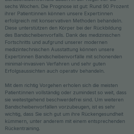
sechs Wochen. Die Prognose ist gut: Rund 90 Prozent
ihrer Patient:innen können unsere Expert:innen
erfolgreich mit konservativen Methoden behandeln.
Diese unterstützen den Körper bei der Rückbildung
des Bandscheibenvorfalls. Dank des medizinischen
Fortschritts und aufgrund unserer modernen
medizintechnischen Ausstattung können unsere
Expert:innen Bandscheibenvorfälle mit schonenden
minimal-invasiven Verfahren und sehr guten
Erfolgsaussichten auch operativ behandeln.
Mit dem richtig Vorgehen erholen sich die meisten
Patient:innen vollständig oder zumindest so weit, dass
sie weitestgehend beschwerdefrei sind. Um weiteren
Bandscheibenvorfällen vorzubeugen, ist es sehr
wichtig, dass Sie sich gut um ihre Rückengesundheit
kümmern, unter anderem mit einem entsprechenden
Rückentraining.