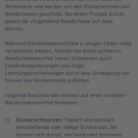
Wirbelsäule und werden von den Rückenwirbeln und 
Bandscheiben geschützt. Bei einem Prolaps drückt 
jedoch die vorgefallene Bandscheibe auf diese 
Nerven. 
Während Bandscheibenvorfälle in einigen Fällen völlig
symptomlos bleiben, können bei einem schweren
Bandscheibenvorfall neben Schmerzen auch
Empfindungsstörungen und sogar
Lähmungserscheinungen durch eine Schädigung von
Nerven des Rückenmarks auftreten.
Folgende Beschwerden können auf einen lumbalen
Bandscheibenvorfall hinweisen:
Rückenschmerzen
: Typisch sind plötzlich
einschießende oder heftige Schmerzen. Sie
können sich dumpf, stechend oder brennend