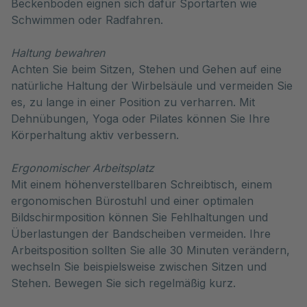
Beckenboden eignen sich dafür Sportarten wie
Schwimmen oder Radfahren.
Haltung bewahren
Achten Sie beim Sitzen, Stehen und Gehen auf eine
natürliche Haltung der Wirbelsäule und vermeiden Sie
es, zu lange in einer Position zu verharren. Mit
Dehnübungen, Yoga oder Pilates können Sie Ihre
Körperhaltung aktiv verbessern.
Ergonomischer Arbeitsplatz
Mit einem höhenverstellbaren Schreibtisch, einem
ergonomischen Bürostuhl und einer optimalen
Bildschirmposition können Sie Fehlhaltungen und
Überlastungen der Bandscheiben vermeiden. Ihre
Arbeitsposition sollten Sie alle 30 Minuten verändern,
wechseln Sie beispielsweise zwischen Sitzen und
Stehen. Bewegen Sie sich regelmäßig kurz.