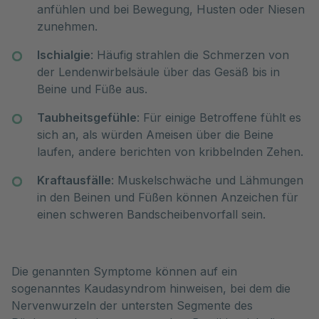
anfühlen und bei Bewegung, Husten oder Niesen
zunehmen.
Ischialgie
: Häufig strahlen die Schmerzen von
der Lendenwirbelsäule über das Gesäß bis in
Beine und Füße aus.
Taubheitsgefühle
: Für einige Betroffene fühlt es
sich an, als würden Ameisen über die Beine
laufen, andere berichten von kribbelnden Zehen.
Kraftausfälle
: Muskelschwäche und Lähmungen
in den Beinen und Füßen können Anzeichen für
einen schweren Bandscheibenvorfall sein.
Die genannten Symptome können auf ein
sogenanntes Kaudasyndrom hinweisen, bei dem die
Nervenwurzeln der untersten Segmente des