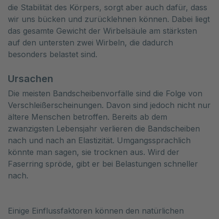
die Stabilität des Körpers, sorgt aber auch dafür, dass
wir uns bücken und zurücklehnen können. Dabei liegt
das gesamte Gewicht der Wirbelsäule am stärksten
auf den untersten zwei Wirbeln, die dadurch
besonders belastet sind.
Ursachen
Die meisten Bandscheibenvorfälle sind die Folge von
Verschleißerscheinungen. Davon sind jedoch nicht nur
ältere Menschen betroffen. Bereits ab dem
zwanzigsten Lebensjahr verlieren die Bandscheiben
nach und nach an Elastizität. Umgangssprachlich
könnte man sagen, sie trocknen aus. Wird der
Faserring spröde, gibt er bei Belastungen schneller
nach.
Einige Einflussfaktoren können den natürlichen