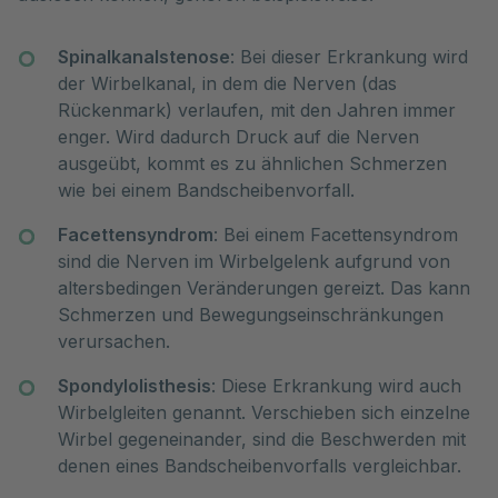
Spinalkanalstenose
: Bei dieser Erkrankung wird
der Wirbelkanal, in dem die Nerven (das
Rückenmark) verlaufen, mit den Jahren immer
enger. Wird dadurch Druck auf die Nerven
ausgeübt, kommt es zu ähnlichen Schmerzen
wie bei einem Bandscheibenvorfall.
Facettensyndrom
: Bei einem Facettensyndrom
sind die Nerven im Wirbelgelenk aufgrund von
altersbedingen Veränderungen gereizt. Das kann
Schmerzen und Bewegungseinschränkungen
verursachen.
Spondylolisthesis
: Diese Erkrankung wird auch
Wirbelgleiten genannt. Verschieben sich einzelne
Wirbel gegeneinander, sind die Beschwerden mit
denen eines Bandscheibenvorfalls vergleichbar.