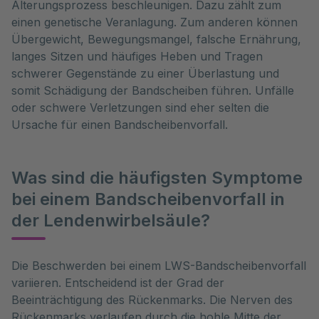
Alterungsprozess beschleunigen. Dazu zählt zum
einen genetische Veranlagung. Zum anderen können
Übergewicht, Bewegungsmangel, falsche Ernährung,
langes Sitzen und häufiges Heben und Tragen
schwerer Gegenstände zu einer Überlastung und
somit Schädigung der Bandscheiben führen. Unfälle
oder schwere Verletzungen sind eher selten die
Ursache für einen Bandscheibenvorfall.
Was sind die häufigsten Symptome
bei einem Bandscheibenvorfall in
der Lendenwirbelsäule?
Die Beschwerden bei einem LWS-Bandscheibenvorfall 
variieren. Entscheidend ist der Grad der 
Beeinträchtigung des Rückenmarks. Die Nerven des 
Rückenmarks verlaufen durch die hohle Mitte der 