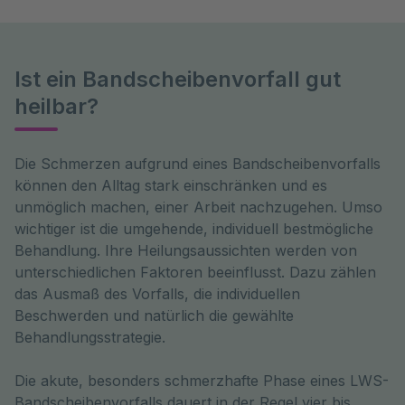
Ist ein Bandscheibenvorfall gut
heilbar?
Die Schmerzen aufgrund eines Bandscheibenvorfalls 
können den Alltag stark einschränken und es 
unmöglich machen, einer Arbeit nachzugehen. Umso 
wichtiger ist die umgehende, individuell bestmögliche 
Behandlung. Ihre Heilungsaussichten werden von 
unterschiedlichen Faktoren beeinflusst. Dazu zählen 
das Ausmaß des Vorfalls, die individuellen 
Beschwerden und natürlich die gewählte 
Behandlungsstrategie. 
Die akute, besonders schmerzhafte Phase eines LWS-
Bandscheibenvorfalls dauert in der Regel vier bis