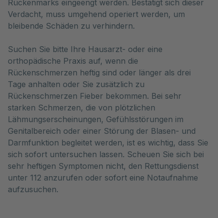
Rückenmarks eingeengt werden. Bestätigt sich dieser
Verdacht, muss umgehend operiert werden, um
bleibende Schäden zu verhindern.
Suchen Sie bitte Ihre Hausarzt- oder eine
orthopädische Praxis auf, wenn die
Rückenschmerzen heftig sind oder länger als drei
Tage anhalten oder Sie zusätzlich zu
Rückenschmerzen Fieber bekommen. Bei sehr
starken Schmerzen, die von plötzlichen
Lähmungserscheinungen, Gefühlsstörungen im
Genitalbereich oder einer Störung der Blasen- und
Darmfunktion begleitet werden, ist es wichtig, dass Sie
sich sofort untersuchen lassen. Scheuen Sie sich bei
sehr heftigen Symptomen nicht, den Rettungsdienst
unter 112 anzurufen oder sofort eine Notaufnahme
aufzusuchen.