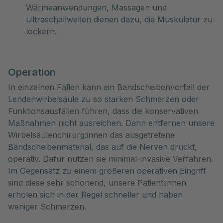
Wärmeanwendungen, Massagen und
Ultraschallwellen dienen dazu, die Muskulatur zu
lockern.
Operation
In einzelnen Fällen kann ein Bandscheibenvorfall der
Lendenwirbelsäule zu so starken Schmerzen oder
Funktionsausfällen führen, dass die konservativen
Maßnahmen nicht ausreichen. Dann entfernen unsere
Wirbelsäulenchirurg:innen das ausgetretene
Bandscheibenmaterial, das auf die Nerven drückt,
operativ. Dafür nutzen sie minimal-invasive Verfahren.
Im Gegensatz zu einem größeren operativen Eingriff
sind diese sehr schonend, unsere Patient:innen
erholen sich in der Regel schneller und haben
weniger Schmerzen.