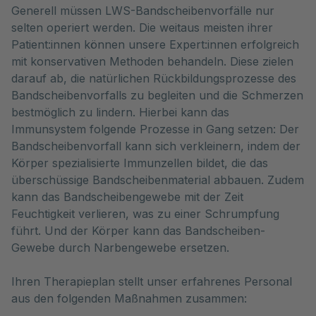
Generell müssen LWS-Bandscheibenvorfälle nur
selten operiert werden. Die weitaus meisten ihrer
Patient:innen können unsere Expert:innen erfolgreich
mit konservativen Methoden behandeln. Diese zielen
darauf ab, die natürlichen Rückbildungsprozesse des
Bandscheibenvorfalls zu begleiten und die Schmerzen
bestmöglich zu lindern. Hierbei kann das
Immunsystem folgende Prozesse in Gang setzen: Der
Bandscheibenvorfall kann sich verkleinern, indem der
Körper spezialisierte Immunzellen bildet, die das
überschüssige Bandscheibenmaterial abbauen. Zudem
kann das Bandscheibengewebe mit der Zeit
Feuchtigkeit verlieren, was zu einer Schrumpfung
führt. Und der Körper kann das Bandscheiben-
Gewebe durch Narbengewebe ersetzen.
Ihren Therapieplan stellt unser erfahrenes Personal
aus den folgenden Maßnahmen zusammen: