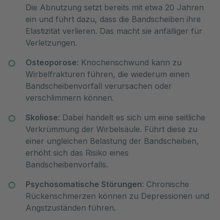
Die Abnutzung setzt bereits mit etwa 20 Jahren
ein und führt dazu, dass die Bandscheiben ihre
Elastizität verlieren. Das macht sie anfälliger für
Verletzungen.
Osteoporose
: Knochenschwund kann zu
Wirbelfrakturen führen, die wiederum einen
Bandscheibenvorfall verursachen oder
verschlimmern können.
Skoliose
: Dabei handelt es sich um eine seitliche
Verkrümmung der Wirbelsäule. Führt diese zu
einer ungleichen Belastung der Bandscheiben,
erhöht sich das Risiko eines
Bandscheibenvorfalls.
Psychosomatische Störungen
: Chronische
Rückenschmerzen können zu Depressionen und
Angstzuständen führen.