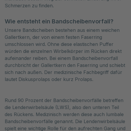
Schmerzen zu finden.
Wie entsteht ein Bandscheibenvorfall?
Unsere Bandscheiben bestehen aus einem weichen
Gallertkern, der von einem festen Faserring
umschlossen wird. Ohne diese elastischen Puffer
würden die einzelnen Wirbelkörper im Rücken direkt
aufeinander reiben. Bei einem Bandscheibenvorfall
durchbricht der Gallertkern den Faserring und schiebt
sich nach außen. Der medizinische Fachbegriff dafür
lautet Diskusprolaps oder kurz Prolaps.
Rund 90 Prozent der Bandscheibenvorfälle betreffen
die Lendenwirbelsäule (LWS), also den unteren Teil
des Rückens. Medizinisch werden diese auch lumbale
Bandscheibenvorfälle genannt. Die Lendenwirbelsäule
spielt eine wichtige Rolle für den aufrechten Gang und