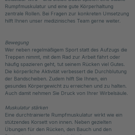
Rumpfmuskulatur und eine gute Körperhaltung
zentrale Rollen. Bei Fragen zur konkreten Umsetzung
hilft Ihnen unser medizinisches Team gerne weiter.
Bewegung
Wer neben regelmäßigem Sport statt des Aufzugs die
Treppen nimmt, mit dem Rad zur Arbeit fährt oder
häufig spazieren geht, tut seinem Rücken viel Gutes.
Die körperliche Aktivität verbessert die Durchblutung
der Bandscheiben. Zudem hilft Sie Ihnen, ein
gesundes Körpergewicht zu erreichen und zu halten.
Auch damit nehmen Sie Druck von Ihrer Wirbelsäule.
Muskulatur stärken
Eine durchtrainierte Rumpfmuskulatur wirkt wie ein
stützendes Korsett von innen. Neben gezielten
Übungen für den Rücken, den Bauch und den