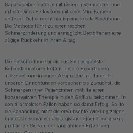
Bandscheibenmaterial mit feinen Instrumenten und
mithilfe eines Endoskops mit einer Mini-Kamera
entfernt. Dabei reicht häufig eine lokale Betäubung.
Die Methode führt zu einer raschen
Schmerzlinderung und ermöglicht Betroffenen eine
zügige Rückkehr in ihren Alltag.
Die Entscheidung für die für Sie geeignetste
Behandlungsform treffen unsere Expert:innen
individuell und in enger Absprache mit Ihnen. In
unseren Einrichtungen versuchen sie zunächst, die
Schmerzen ihrer Patient:innen mithilfe einer
konservativen Therapie in den Griff zu bekommen. In
den allermeisten Fällen haben sie damit Erfolg. Sollte
die Behandlung nicht die erwünschte Wirkung zeigen
und doch einmal ein chirurgischer Eingriff nötig sein,
profitieren Sie von der langjährigen Erfahrung
unserer Chirurg:innen.