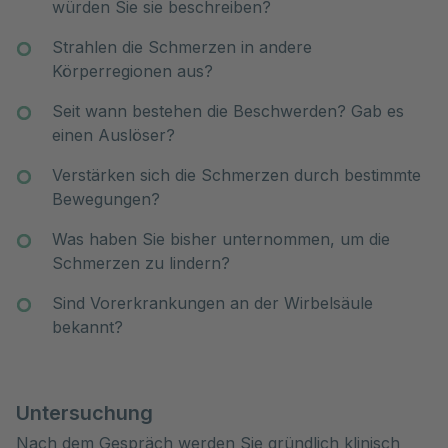
würden Sie sie beschreiben?
Strahlen die Schmerzen in andere
Körperregionen aus?
Seit wann bestehen die Beschwerden? Gab es
einen Auslöser?
Verstärken sich die Schmerzen durch bestimmte
Bewegungen?
Was haben Sie bisher unternommen, um die
Schmerzen zu lindern?
Sind Vorerkrankungen an der Wirbelsäule
bekannt?
Untersuchung
Nach dem Gespräch werden Sie gründlich klinisch