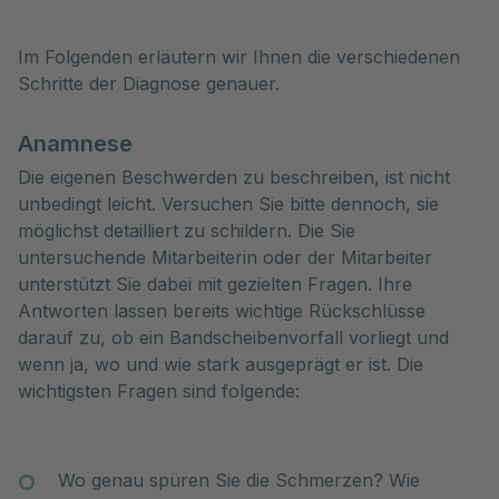
Im Folgenden erläutern wir Ihnen die verschiedenen
Schritte der Diagnose genauer.
Anamnese
Die eigenen Beschwerden zu beschreiben, ist nicht
unbedingt leicht. Versuchen Sie bitte dennoch, sie
möglichst detailliert zu schildern. Die Sie
untersuchende Mitarbeiterin oder der Mitarbeiter
unterstützt Sie dabei mit gezielten Fragen. Ihre
Antworten lassen bereits wichtige Rückschlüsse
darauf zu, ob ein Bandscheibenvorfall vorliegt und
wenn ja, wo und wie stark ausgeprägt er ist. Die
wichtigsten Fragen sind folgende:
Wo genau spüren Sie die Schmerzen? Wie