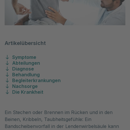
Artikelübersicht
Symptome
Abteilungen
Diagnose
Behandlung
Begleiterkrankungen
Nachsorge
Die Krankheit
Ein Stechen oder Brennen im Rücken und in den
Beinen, Kribbeln, Taubheitsgefühle: Ein
Bandscheibenvorfall in der Lendenwirbelsäule kann