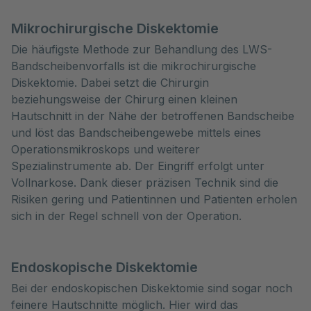
Mikrochirurgische Diskektomie
Die häufigste Methode zur Behandlung des LWS-
Bandscheibenvorfalls ist die mikrochirurgische
Diskektomie. Dabei setzt die Chirurgin
beziehungsweise der Chirurg einen kleinen
Hautschnitt in der Nähe der betroffenen Bandscheibe
und löst das Bandscheibengewebe mittels eines
Operationsmikroskops und weiterer
Spezialinstrumente ab. Der Eingriff erfolgt unter
Vollnarkose. Dank dieser präzisen Technik sind die
Risiken gering und Patientinnen und Patienten erholen
sich in der Regel schnell von der Operation.
Endoskopische Diskektomie
Bei der endoskopischen Diskektomie sind sogar noch
feinere Hautschnitte möglich. Hier wird das