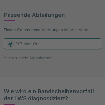
Passende Abteilungen
Finden Sie passende Abteilungen in Ihrer Nähe.
0 Elemente zur Auswahl
Sortiert nach:
Wie wird ein Bandscheibenvorfall
der LWS diagnostiziert?