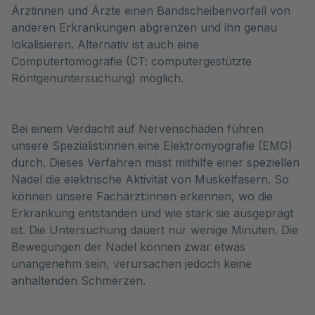
Ärztinnen und Ärzte einen Bandscheibenvorfall von
anderen Erkrankungen abgrenzen und ihn genau
lokalisieren. Alternativ ist auch eine
Computertomografie (CT: computergestützte
Röntgenuntersuchung) möglich.
Bei einem Verdacht auf Nervenschäden führen
unsere Spezialist:innen eine Elektromyografie (EMG)
durch. Dieses Verfahren misst mithilfe einer speziellen
Nadel die elektrische Aktivität von Muskelfasern. So
können unsere Fachärzt:innen erkennen, wo die
Erkrankung entstanden und wie stark sie ausgeprägt
ist. Die Untersuchung dauert nur wenige Minuten. Die
Bewegungen der Nadel können zwar etwas
unangenehm sein, verursachen jedoch keine
anhaltenden Schmerzen.