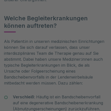
Welche Begleiterkrankungen
können auftreten?
Als Patient:in in unseren medizinischen Einrichtungen 
können Sie sich darauf verlassen, dass unser 
interdisziplinäres Team die Therapie genau auf Sie 
abstimmt. Dabei haben unsere Mediziner:innen auch 
typische Begleiterkrankungen im Blick, die als 
Ursache oder Folgeerscheinung eines 
Bandscheibenvorfalls in der Lendenwirbelsäule 
mitbedacht werden müssen. Dazu zählen:
Verschleiß
: Häufig ist ein Bandscheibenvorfall
auf eine degenerative Bandscheibenerkrankung
(Abnutzungserscheinungen) zurückzuführen.