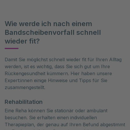
Wie werde ich nach einem
Bandscheibenvorfall schnell
wieder fit?
Damit Sie möglichst schnell wieder fit für Ihren Alltag 
werden, ist es wichtig, dass Sie sich gut um Ihre 
Rückengesundheit kümmern. Hier haben unsere 
Expert:innen einige Hinweise und Tipps für Sie 
zusammengestellt.  
Rehabilitation
Eine Reha können Sie stationär oder ambulant
besuchen. Sie erhalten einen individuellen
Therapieplan, der genau auf Ihren Befund abgestimmt