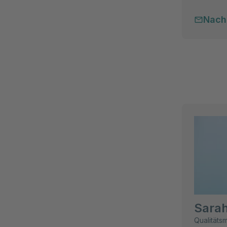
Nach
Sarah
Qualität