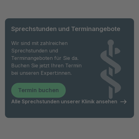
Sprechstunden und Terminangebote
Wir sind mit zahlreichen
Sprechstunden und
Terminangeboten für Sie da.
Buchen Sie jetzt Ihren Termin
bei unseren Expert:innen.
Termin buchen
Alle Sprechstunden unserer Klinik ansehen