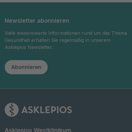
Newsletter abonnieren
Viele wissenswerte Informationen rund um das Thema
Gesundheit erhalten Sie regelmäßig in unserem
Asklepios Newsletter.
Abonnieren
Asklepios Westklinikum