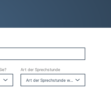
Sie?
Art der Sprechstunde