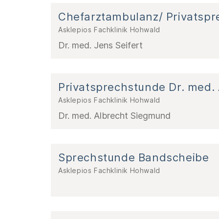
Chefarztambulanz/ Privatsp
Asklepios Fachklinik Hohwald
Dr. med. Jens Seifert
Privatsprechstunde Dr. med.
Asklepios Fachklinik Hohwald
Dr. med. Albrecht Siegmund
Sprechstunde Bandscheibe
Asklepios Fachklinik Hohwald