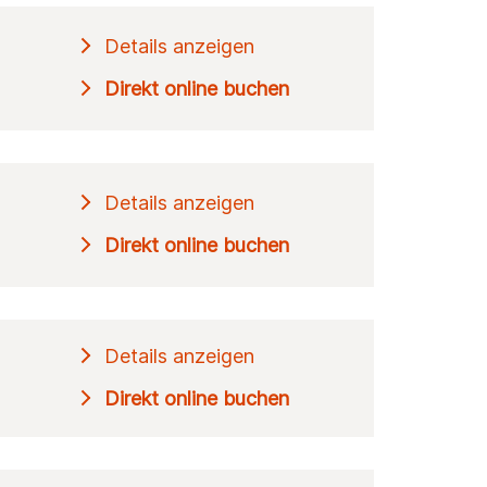
Details anzeigen
Direkt online buchen
Details anzeigen
Direkt online buchen
Details anzeigen
Direkt online buchen