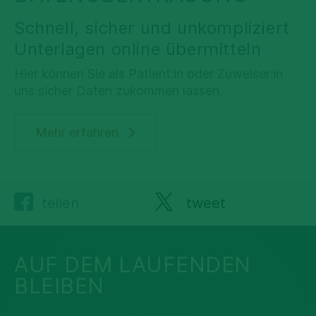
Schnell, sicher und unkompliziert
Unterlagen online übermitteln
Hier können Sie als Patient:in oder Zuweiser:in
uns sicher Daten zukommen lassen.
Mehr erfahren
teilen
tweet
AUF DEM LAUFENDEN
BLEIBEN