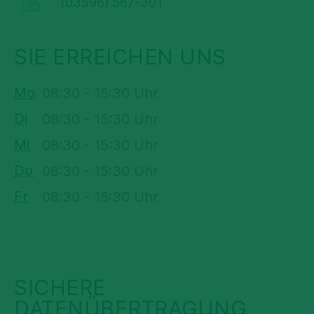
(03596) 567-301
SIE ERREICHEN UNS
Mo
08:30 - 15:30 Uhr
Di
08:30 - 15:30 Uhr
Mi
08:30 - 15:30 Uhr
Do
08:30 - 15:30 Uhr
Fr
08:30 - 15:30 Uhr
SICHERE
DATENÜBERTRAGUNG