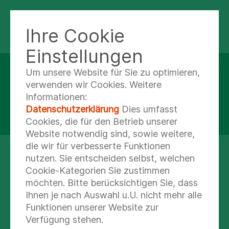
Ihre Cookie
FACHKLINIK HOHWALD
Einstellungen
Um unsere Website für Sie zu optimieren,
Orthopädie und
verwenden wir Cookies. Weitere
Informationen:
Rheumaorthopädie
Datenschutzerklärung
Dies umfasst
Cookies, die für den Betrieb unserer
Website notwendig sind, sowie weitere,
die wir für verbesserte Funktionen
nutzen. Sie entscheiden selbst, welchen
Cookie-Kategorien Sie zustimmen
möchten. Bitte berücksichtigen Sie, dass
Ihnen je nach Auswahl u.U. nicht mehr alle
Funktionen unserer Website zur
Verfügung stehen.