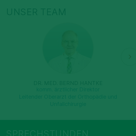
UNSER TEAM
DR. MED. BERND HANTKE
komm. ärztlicher Direktor
Leitender Oberarzt der Orthopädie und
Unfallchirurgie
SPRECHSTUNDEN