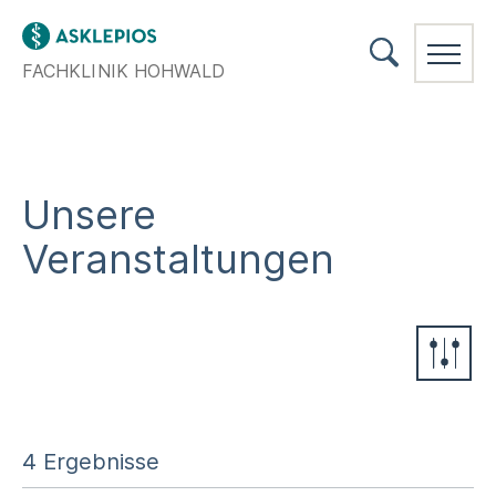
FACHKLINIK HOHWALD
Unsere
Veranstaltungen
Ort oder Postleitzahl
4 Ergebnisse