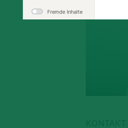
Fremde Inhalte
KONTAKT