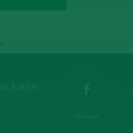
et
BLEIBEN
Facebook