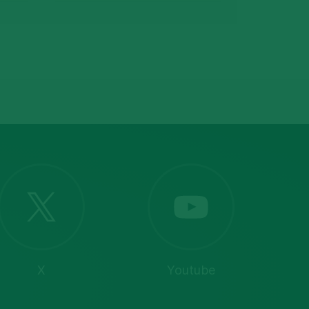
X
Youtube