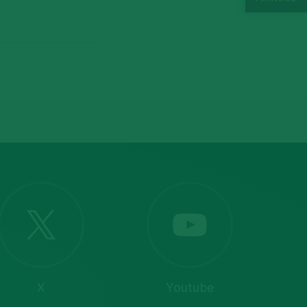
X
Youtube